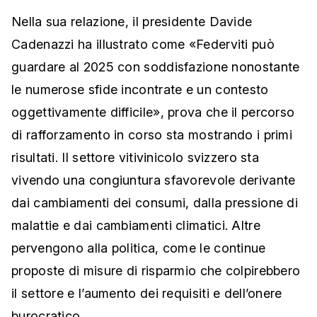
Nella sua relazione, il presidente Davide
Cadenazzi ha illustrato come «Federviti può
guardare al 2025 con soddisfazione nonostante
le numerose sfide incontrate e un contesto
oggettivamente difficile», prova che il percorso
di rafforzamento in corso sta mostrando i primi
risultati. Il settore vitivinicolo svizzero sta
vivendo una congiuntura sfavorevole derivante
dai cambiamenti dei consumi, dalla pressione di
malattie e dai cambiamenti climatici. Altre
pervengono alla politica, come le continue
proposte di misure di risparmio che colpirebbero
il settore e l’aumento dei requisiti e dell’onere
burocratico.