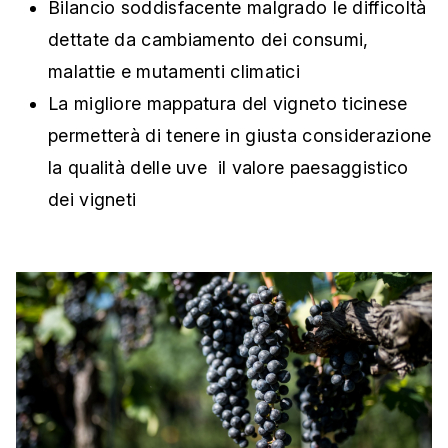
Bilancio soddisfacente malgrado le difficoltà
dettate da cambiamento dei consumi,
malattie e mutamenti climatici
La migliore mappatura del vigneto ticinese
permetterà di tenere in giusta considerazione
la qualità delle uve il valore paesaggistico
dei vigneti