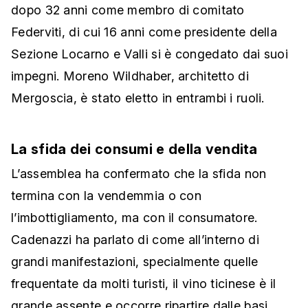
dopo 32 anni come membro di comitato
Federviti, di cui 16 anni come presidente della
Sezione Locarno e Valli si è congedato dai suoi
impegni. Moreno Wildhaber, architetto di
Mergoscia, è stato eletto in entrambi i ruoli.
La sfida dei consumi e della vendita
L’assemblea ha confermato che la sfida non
termina con la vendemmia o con
l’imbottigliamento, ma con il consumatore.
Cadenazzi ha parlato di come all’interno di
grandi manifestazioni, specialmente quelle
frequentate da molti turisti, il vino ticinese è il
grande assente e occorre ripartire dalle basi.