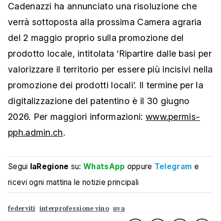
Cadenazzi ha annunciato una risoluzione che
verrà sottoposta alla prossima Camera agraria
del 2 maggio proprio sulla promozione del
prodotto locale, intitolata ‘Ripartire dalle basi per
valorizzare il territorio per essere più incisivi nella
promozione dei prodotti locali’. Il termine per la
digitalizzazione del patentino è il 30 giugno
2026. Per maggiori informazioni:
www.permis-
pph.admin.ch
.
Segui
laRegione
su:
WhatsApp
oppure
Telegram
e
ricevi ogni mattina le notizie principali
federviti
interprofessione vino
uva