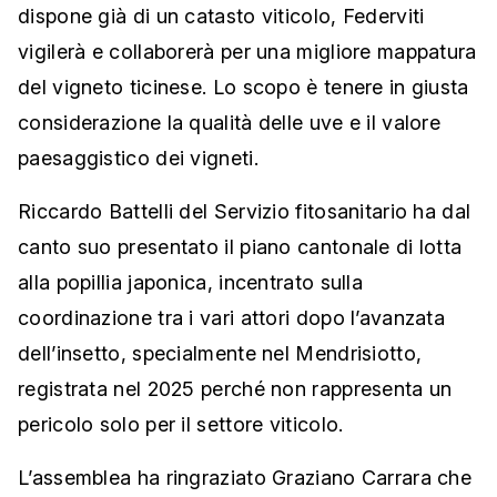
dispone già di un catasto viticolo, Federviti
vigilerà e collaborerà per una migliore mappatura
del vigneto ticinese. Lo scopo è tenere in giusta
considerazione la qualità delle uve e il valore
paesaggistico dei vigneti.
Riccardo Battelli del Servizio fitosanitario ha dal
canto suo presentato il piano cantonale di lotta
alla popillia japonica, incentrato sulla
coordinazione tra i vari attori dopo l’avanzata
dell’insetto, specialmente nel Mendrisiotto,
registrata nel 2025 perché non rappresenta un
pericolo solo per il settore viticolo.
L’assemblea ha ringraziato Graziano Carrara che