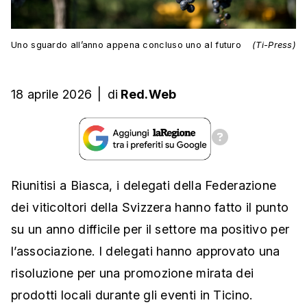
Uno sguardo all’anno appena concluso uno al futuro
(Ti-Press)
18 aprile 2026
|
di
Red.Web
Riunitisi a Biasca, i delegati della Federazione
dei viticoltori della Svizzera hanno fatto il punto
su un anno difficile per il settore ma positivo per
l’associazione. I delegati hanno approvato una
risoluzione per una promozione mirata dei
prodotti locali durante gli eventi in Ticino.