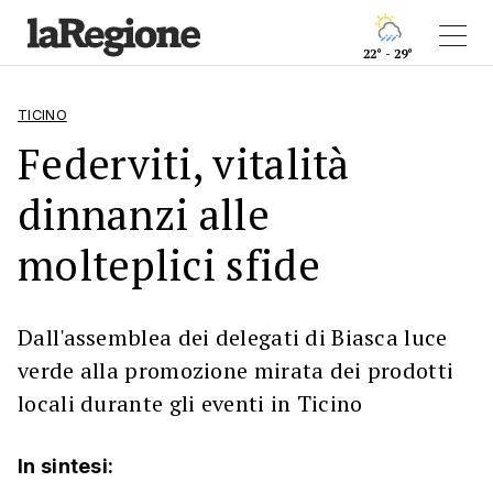
22° - 29°
TICINO
Federviti, vitalità
dinnanzi alle
molteplici sfide
Dall'assemblea dei delegati di Biasca luce
verde alla promozione mirata dei prodotti
locali durante gli eventi in Ticino
In sintesi: