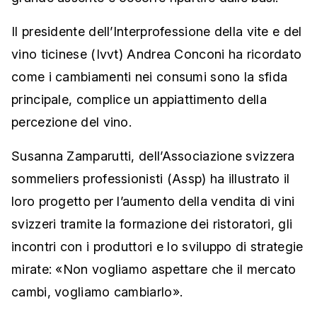
Il presidente dell’Interprofessione della vite e del
vino ticinese (Ivvt) Andrea Conconi ha ricordato
come i cambiamenti nei consumi sono la sfida
principale, complice un appiattimento della
percezione del vino.
Susanna Zamparutti, dell’Associazione svizzera
sommeliers professionisti (Assp) ha illustrato il
loro progetto per l’aumento della vendita di vini
svizzeri tramite la formazione dei ristoratori, gli
incontri con i produttori e lo sviluppo di strategie
mirate: «Non vogliamo aspettare che il mercato
cambi, vogliamo cambiarlo».