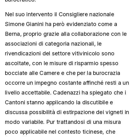
Nel suo intervento il Consigliere nazionale
Simone Gianini ha però evidenziato come a
Berna, proprio grazie alla collaborazione con le
associazioni di categoria nazionali, le
rivendicazioni del settore vitivinicolo sono
ascoltate, con le misure di risparmio spesso
bocciate alle Camere e che per la burocrazia
occorre un impegno costante affinché resti a un
livello accettabile. Cadenazzi ha spiegato che i
Cantoni stanno applicando la discutibile e
discussa possibilità di estirpazione dei vigneti in
modo variabile. Pur trattandosi di una misura
poco applicabile nel contesto ticinese, che