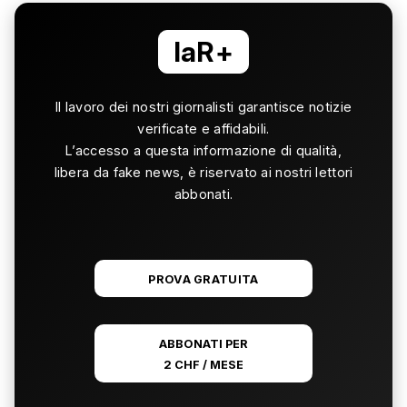
laR+
Il lavoro dei nostri giornalisti garantisce notizie
verificate e affidabili.
L’accesso a questa informazione di qualità,
libera da fake news, è riservato ai nostri lettori
abbonati.
PROVA GRATUITA
ABBONATI PER
2 CHF / MESE