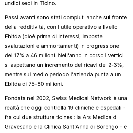
undici sedi in Ticino.
Passi avanti sono stati compiuti anche sul fronte
della redditività, con l'utile operativo a livello
Ebitda (cioè prima di interessi, imposte,
svalutazioni e ammortamenti) in progressione
del 17% a 46 milioni. Nell'anno in corso i vertici
si aspettano un incremento dei ricavi del 2-3%,
mentre sul medio periodo l'azienda punta a un
Ebitda di 75-80 milioni.
Fondata nel 2002, Swiss Medical Network è una
realtà che oggi controlla 19 cliniche e ospedali -
fra cui due strutture ticinesi: la Ars Medica di
Gravesano e la Clinica Sant'Anna di Sorengo - e