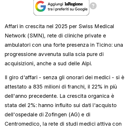
Affari in crescita nel 2025 per Swiss Medical
Network (SMN), rete di cliniche private e
ambulatori con una forte presenza in Ticino: una
progressione avvenuta sulla scia pure di
acquisizioni, anche a sud delle Alpi.
Il giro d'affari - senza gli onorari dei medici - si è
attestato a 835 milioni di franchi, il 22% in più
dell'anno precedente. La crescita organica è
stata del 2%: hanno influito sui dati l'acquisto
dell'ospedale di Zofingen (AG) e di
Centromedico, la rete di studi medici attiva con