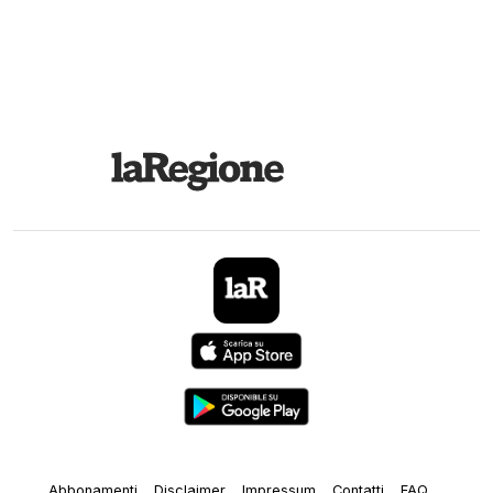
Abbonamenti
Disclaimer
Impressum
Contatti
FAQ