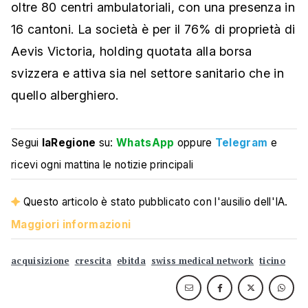
oltre 80 centri ambulatoriali, con una presenza in
16 cantoni. La società è per il 76% di proprietà di
Aevis Victoria, holding quotata alla borsa
svizzera e attiva sia nel settore sanitario che in
quello alberghiero.
Segui
laRegione
su:
WhatsApp
oppure
Telegram
e
ricevi ogni mattina le notizie principali
Questo articolo è stato pubblicato con l'ausilio dell'IA.
Maggiori informazioni
acquisizione
crescita
ebitda
swiss medical network
ticino