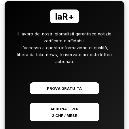
laR+
Il lavoro dei nostri giornalisti garantisce notizie
verificate e affidabili.
L’accesso a questa informazione di qualità,
libera da fake news, è riservato ai nostri lettori
abbonati.
PROVA GRATUITA
ABBONATI PER
2 CHF / MESE