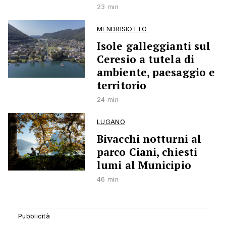
23 min
MENDRISIOTTO
Isole galleggianti sul
Ceresio a tutela di
ambiente, paesaggio e
territorio
24 min
LUGANO
Bivacchi notturni al
parco Ciani, chiesti
lumi al Municipio
46 min