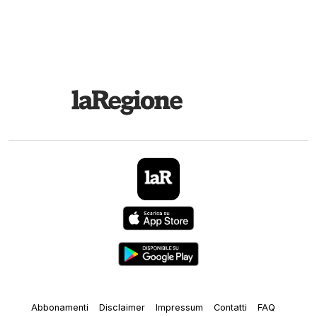
Abbonamenti
Disclaimer
Impressum
Contatti
FAQ