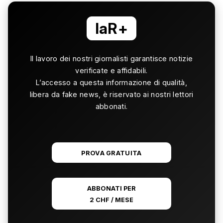
laR+
Il lavoro dei nostri giornalisti garantisce notizie
verificate e affidabili.
L’accesso a questa informazione di qualità,
libera da fake news, è riservato ai nostri lettori
abbonati.
PROVA GRATUITA
ABBONATI PER
2 CHF / MESE