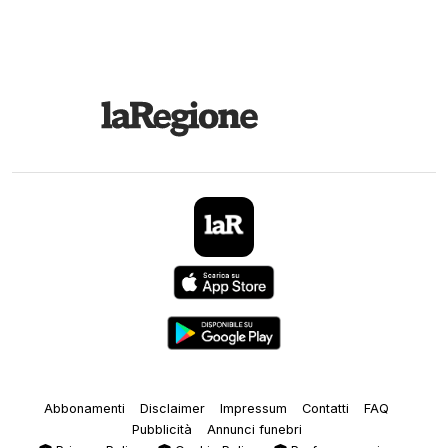
Abbonamenti
Disclaimer
Impressum
Contatti
FAQ
Pubblicità
Annunci funebri