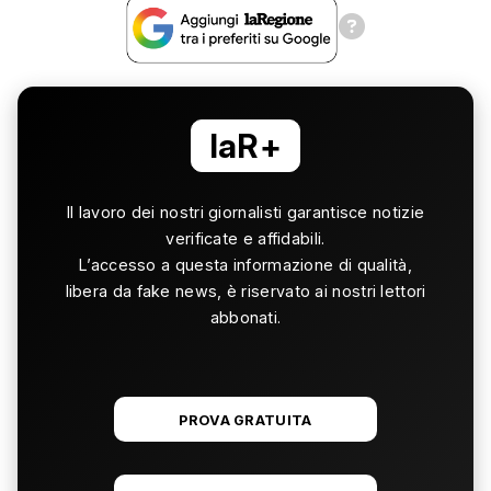
laR+
Il lavoro dei nostri giornalisti garantisce notizie
verificate e affidabili.
L’accesso a questa informazione di qualità,
libera da fake news, è riservato ai nostri lettori
abbonati.
PROVA GRATUITA