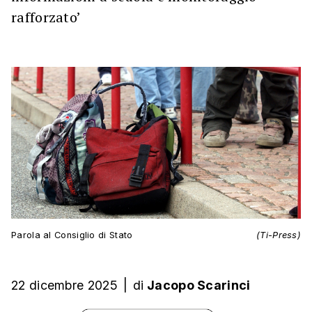
rafforzato’
Parola al Consiglio di Stato
(Ti-Press)
22 dicembre 2025
|
di
Jacopo Scarinci