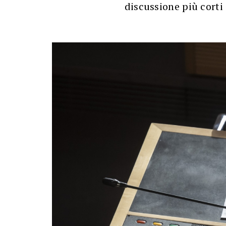
discussione più corti