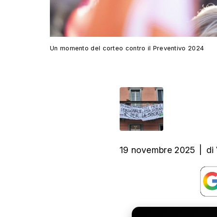
Un momento del corteo contro il Preventivo 2024
19 novembre 2025
|
di