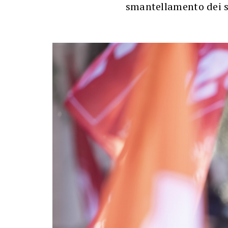
smantellamento dei se