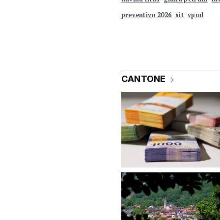
preventivo 2026
sit
vpod
CANTONE