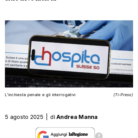
L’inchiesta penale e gli interrogativi
(Ti-Press)
5 agosto 2025
|
di
Andrea Manna