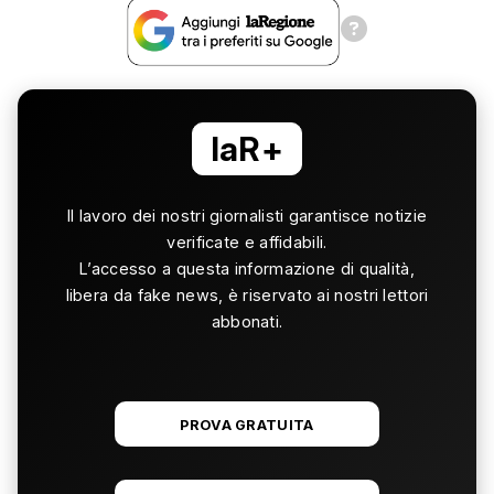
laR+
Il lavoro dei nostri giornalisti garantisce notizie
verificate e affidabili.
L’accesso a questa informazione di qualità,
libera da fake news, è riservato ai nostri lettori
abbonati.
PROVA GRATUITA