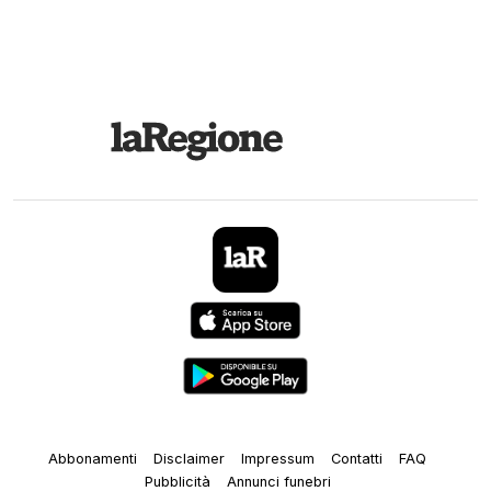
Abbonamenti
Disclaimer
Impressum
Contatti
FAQ
Pubblicità
Annunci funebri