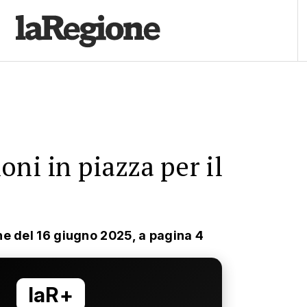
oni in piazza per il
ne del 16 giugno 2025, a pagina 4
laR+