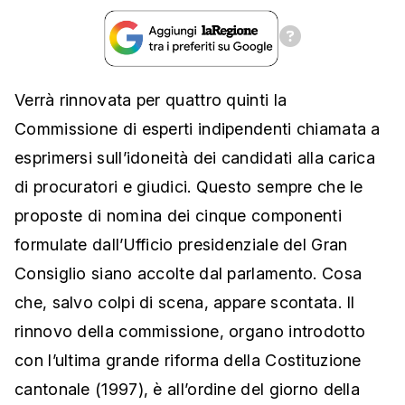
Verrà rinnovata per quattro quinti la
Commissione di esperti indipendenti chiamata a
esprimersi sull’idoneità dei candidati alla carica
di procuratori e giudici. Questo sempre che le
proposte di nomina dei cinque componenti
formulate dall’Ufficio presidenziale del Gran
Consiglio siano accolte dal parlamento. Cosa
che, salvo colpi di scena, appare scontata. Il
rinnovo della commissione, organo introdotto
con l’ultima grande riforma della Costituzione
cantonale (1997), è all’ordine del giorno della