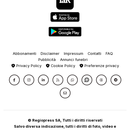
Abbonamenti
Disclaimer
Impressum
Contatti
FAQ
Pubblicità
Annunci funebri
Privacy Policy
Cookie Policy
Preferenze privacy
© Regiopress SA, Tutti i diritti riservati
Salvo diversa indicazione, tutti i diritti di foto, video e