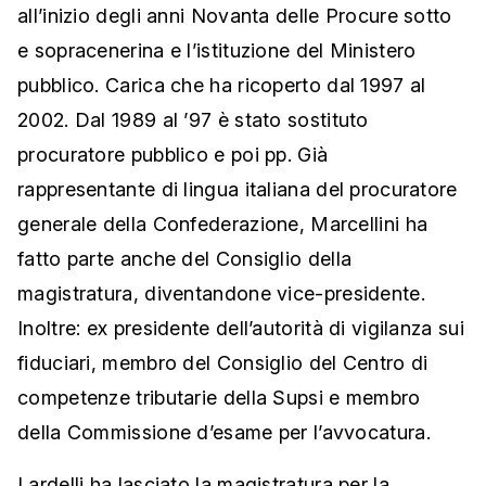
all’inizio degli anni Novanta delle Procure sotto
e sopracenerina e l’istituzione del Ministero
pubblico. Carica che ha ricoperto dal 1997 al
2002. Dal 1989 al ’97 è stato sostituto
procuratore pubblico e poi pp. Già
rappresentante di lingua italiana del procuratore
generale della Confederazione, Marcellini ha
fatto parte anche del Consiglio della
magistratura, diventandone vice-presidente.
Inoltre: ex presidente dell’autorità di vigilanza sui
fiduciari, membro del Consiglio del Centro di
competenze tributarie della Supsi e membro
della Commissione d’esame per l’avvocatura.
Lardelli ha lasciato la magistratura per la