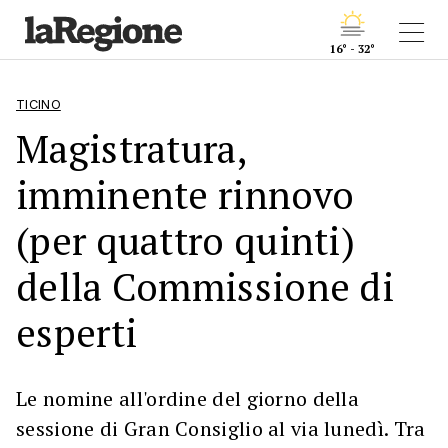
16° - 32°
TICINO
Magistratura,
imminente rinnovo
(per quattro quinti)
della Commissione di
esperti
Le nomine all'ordine del giorno della
sessione di Gran Consiglio al via lunedì. Tra