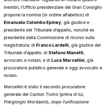
membri, l’Ufficio presidenziale del Gran Consiglio
propone la nomina (in ordine alfabetico) di
Emanuela Colombo Epiney
, già giudice e
presidente del Tribunale d’appello, nonché ex
presidente della Commissione di ricorso sulla
magistratura; di
Franco Lardelli
, già giudice del
Tribunale d’appello; di
Stefano Manetti
,
avvocato e notaio; e di
Luca Marcellini
, già
procuratore pubblico generale e oggi avvocato e
notaio.
Marcellini è stato il secondo procuratore
generale del Canton Ticino (prima di lui,
Piergiorgio Mordasini), dopo l’unificazione