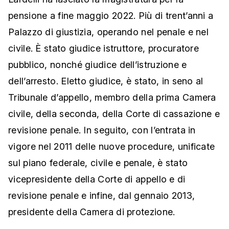
pensione a fine maggio 2022. Più di trent’anni a
Palazzo di giustizia, operando nel penale e nel
civile. È stato giudice istruttore, procuratore
pubblico, nonché giudice dell’istruzione e
dell’arresto. Eletto giudice, è stato, in seno al
Tribunale d’appello, membro della prima Camera
civile, della seconda, della Corte di cassazione e
revisione penale. In seguito, con l’entrata in
vigore nel 2011 delle nuove procedure, unificate
sul piano federale, civile e penale, è stato
vicepresidente della Corte di appello e di
revisione penale e infine, dal gennaio 2013,
presidente della Camera di protezione.