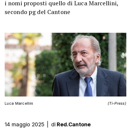
i nomi proposti quello di Luca Marcellini,
secondo pg del Cantone
Luca Marcellini
(Ti-Press)
14 maggio 2025
|
di
Red.Cantone