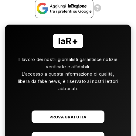
laR+
Il lavoro dei nostri giornalisti garantisce notizie
verificate e affidabili.
L’accesso a questa informazione di qualità,
libera da fake news, è riservato ai nostri lettori
abbonati.
PROVA GRATUITA