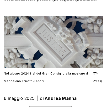
Nel giugno 2024 il sì del Gran Consiglio alla mozione di
(Ti-
Maddalena Ermotti-Lepori
Press)
8 maggio 2025
|
di
Andrea Manna