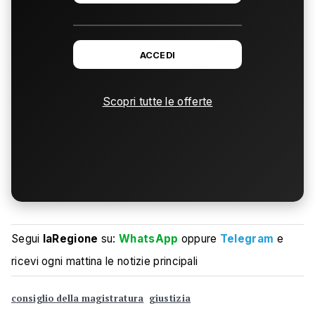
ACCEDI
Scopri tutte le offerte
Segui
laRegione
su:
WhatsApp
oppure
Telegram
e
ricevi ogni mattina le notizie principali
consiglio della magistratura
giustizia