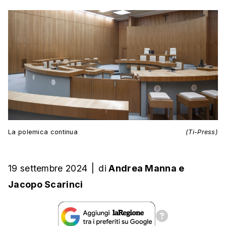
La polemica continua
(Ti-Press)
19 settembre 2024
|
di
Andrea Manna
e
Jacopo Scarinci