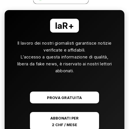
laR+
Il lavoro dei nostri giornalisti garantisce notizie
verificate e affidabili.
L’accesso a questa informazione di qualità,
libera da fake news, è riservato ai nostri lettori
abbonati.
PROVA GRATUITA
ABBONATI PER
2 CHF / MESE