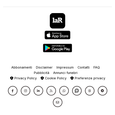
Abbonamenti
Disclaimer
Impressum
Contatti
FAQ
Pubblicità
Annunci funebri
Privacy Policy
Cookie Policy
Preferenze privacy