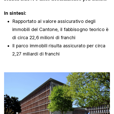
In sintesi:
Rapportato al valore assicurativo degli
immobili del Cantone, il fabbisogno teorico è
di circa 22,6 milioni di franchi
Il parco immobili risulta assicurato per circa
2,27 miliardi di franchi