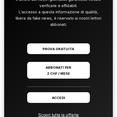
verificate e affidabili.
L’accesso a questa informazione di qualità,
libera da fake news, è riservato ai nostri lettori
abbonati.
PROVA GRATUITA
ABBONATI PER
2 CHF / MESE
ACCEDI
Scopri tutte le offerte