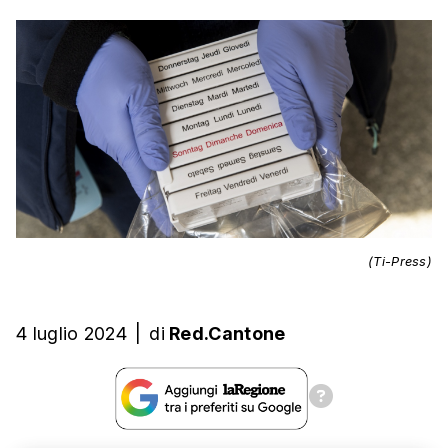
(Ti-Press)
4 luglio 2024
|
di
Red.Cantone