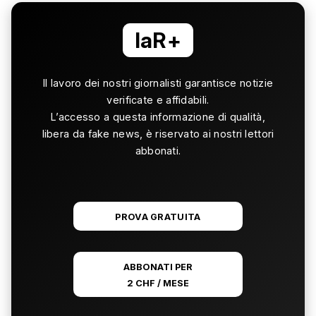
laR+
Il lavoro dei nostri giornalisti garantisce notizie
verificate e affidabili.
L’accesso a questa informazione di qualità,
libera da fake news, è riservato ai nostri lettori
abbonati.
PROVA GRATUITA
ABBONATI PER
2 CHF / MESE