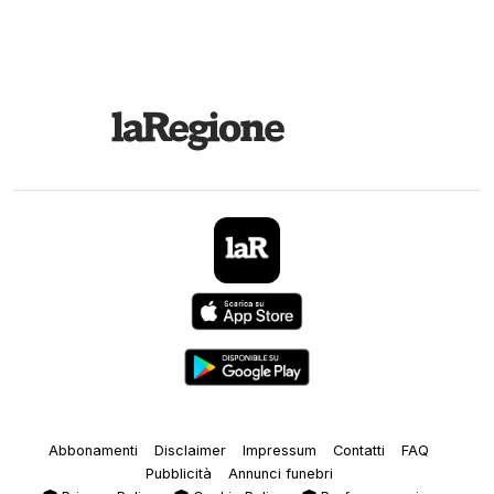
Abbonamenti
Disclaimer
Impressum
Contatti
FAQ
Pubblicità
Annunci funebri