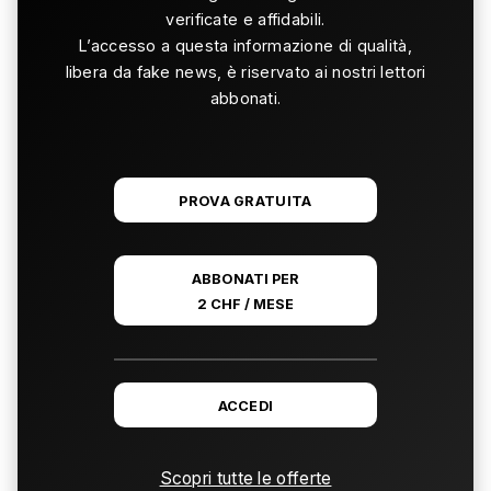
verificate e affidabili.
L’accesso a questa informazione di qualità,
libera da fake news, è riservato ai nostri lettori
abbonati.
PROVA GRATUITA
ABBONATI PER
2 CHF / MESE
ACCEDI
Scopri tutte le offerte