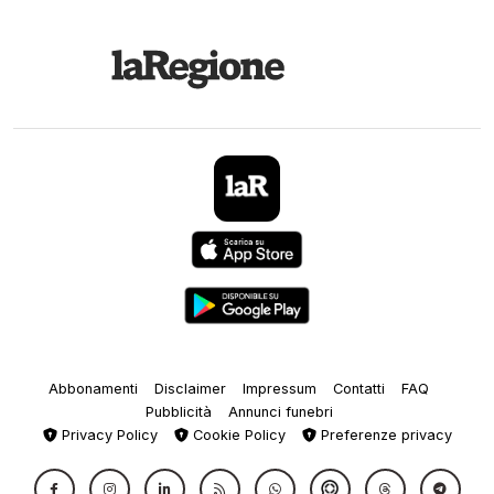
Abbonamenti
Disclaimer
Impressum
Contatti
FAQ
Pubblicità
Annunci funebri
Privacy Policy
Cookie Policy
Preferenze privacy