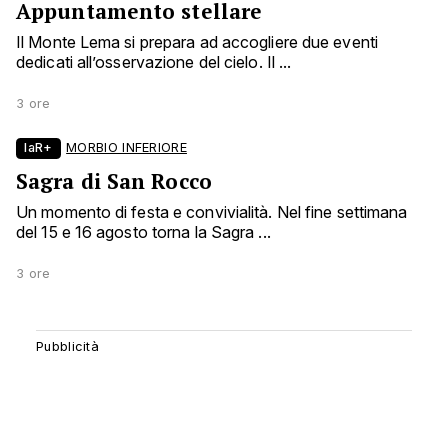
Appuntamento stellare
Il Monte Lema si prepara ad accogliere due eventi
dedicati all’osservazione del cielo. Il ...
3 ore
laR+
MORBIO INFERIORE
Sagra di San Rocco
Un momento di festa e convivialità. Nel fine settimana
del 15 e 16 agosto torna la Sagra ...
3 ore