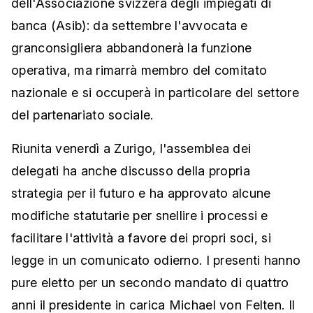
dell'Associazione svizzera degli impiegati di
banca (Asib): da settembre l'avvocata e
granconsigliera abbandonerà la funzione
operativa, ma rimarrà membro del comitato
nazionale e si occuperà in particolare del settore
del partenariato sociale.
Riunita venerdì a Zurigo, l'assemblea dei
delegati ha anche discusso della propria
strategia per il futuro e ha approvato alcune
modifiche statutarie per snellire i processi e
facilitare l'attività a favore dei propri soci, si
legge in un comunicato odierno. I presenti hanno
pure eletto per un secondo mandato di quattro
anni il presidente in carica Michael von Felten. Il