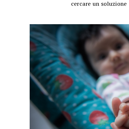
cercare un soluzione