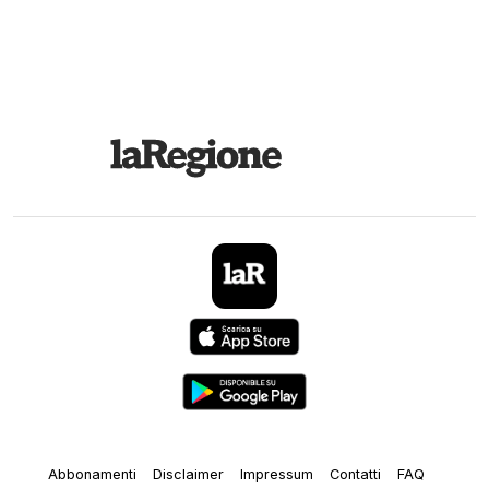
Abbonamenti
Disclaimer
Impressum
Contatti
FAQ