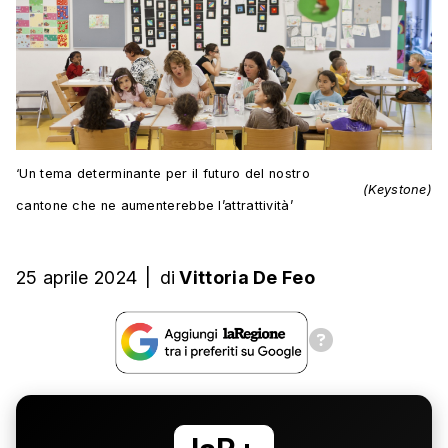
‘Un tema determinante per il futuro del nostro
(Keystone)
cantone che ne aumenterebbe l’attrattività’
25 aprile 2024
|
di
Vittoria De Feo