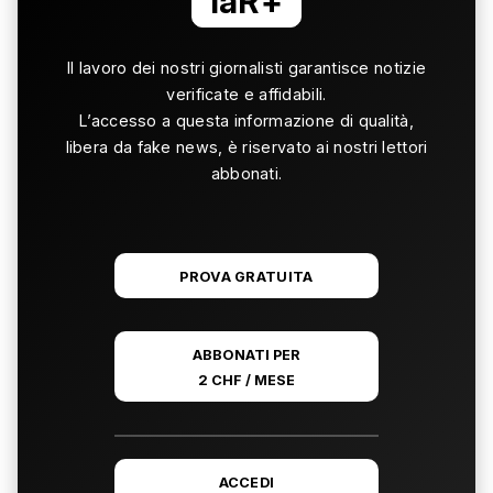
laR+
Il lavoro dei nostri giornalisti garantisce notizie
verificate e affidabili.
L’accesso a questa informazione di qualità,
libera da fake news, è riservato ai nostri lettori
abbonati.
PROVA GRATUITA
ABBONATI PER
2 CHF / MESE
ACCEDI