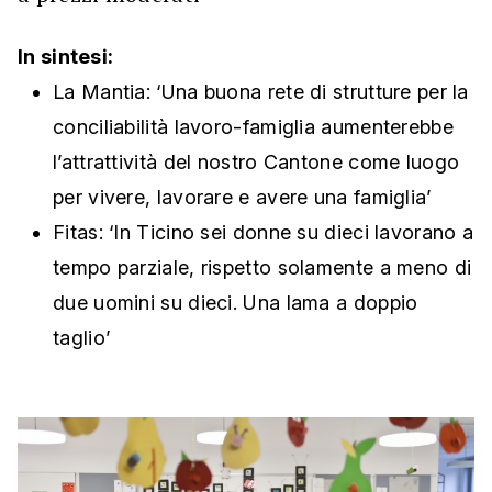
In sintesi:
La Mantia: ‘Una buona rete di strutture per la
conciliabilità lavoro-famiglia aumenterebbe
l’attrattività del nostro Cantone come luogo
per vivere, lavorare e avere una famiglia’
Fitas: ‘In Ticino sei donne su dieci lavorano a
tempo parziale, rispetto solamente a meno di
due uomini su dieci. Una lama a doppio
taglio’