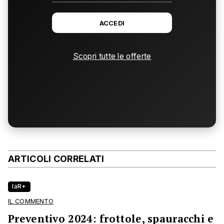
ACCEDI
Scopri tutte le offerte
ARTICOLI CORRELATI
laR+
IL COMMENTO
Preventivo 2024: frottole, spauracchi e