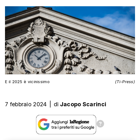
E il 2025 è vicinissimo
(Ti-Press)
7 febbraio 2024
|
di
Jacopo Scarinci