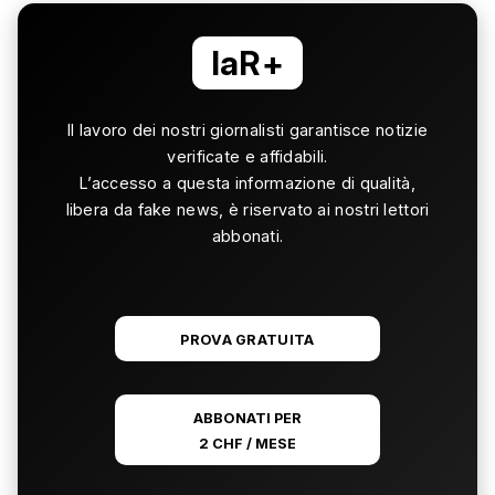
laR+
Il lavoro dei nostri giornalisti garantisce notizie
verificate e affidabili.
L’accesso a questa informazione di qualità,
libera da fake news, è riservato ai nostri lettori
abbonati.
PROVA GRATUITA
ABBONATI PER
2 CHF / MESE