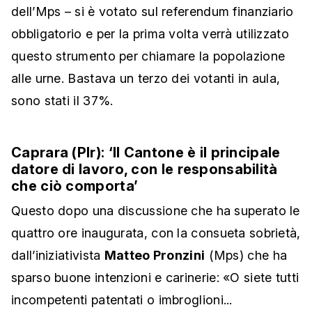
dell’Mps – si è votato sul referendum finanziario
obbligatorio e per la prima volta verrà utilizzato
questo strumento per chiamare la popolazione
alle urne. Bastava un terzo dei votanti in aula,
sono stati il 37%.
Caprara (Plr): ‘Il Cantone è il principale
datore di lavoro, con le responsabilità
che ciò comporta’
Questo dopo una discussione che ha superato le
quattro ore inaugurata, con la consueta sobrietà,
dall’iniziativista
Matteo Pronzini
(Mps) che ha
sparso buone intenzioni e carinerie: «O siete tutti
incompetenti patentati o imbroglioni...