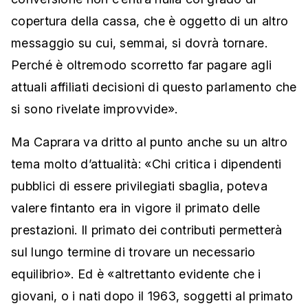
copertura della cassa, che è oggetto di un altro
messaggio su cui, semmai, si dovrà tornare.
Perché è oltremodo scorretto far pagare agli
attuali affiliati decisioni di questo parlamento che
si sono rivelate improvvide».
Ma Caprara va dritto al punto anche su un altro
tema molto d’attualità: «Chi critica i dipendenti
pubblici di essere privilegiati sbaglia, poteva
valere fintanto era in vigore il primato delle
prestazioni. Il primato dei contributi permetterà
sul lungo termine di trovare un necessario
equilibrio». Ed è «altrettanto evidente che i
giovani, o i nati dopo il 1963, soggetti al primato