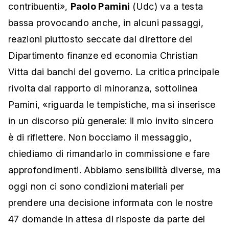
contribuenti»,
Paolo Pamini
(Udc) va a testa
bassa provocando anche, in alcuni passaggi,
reazioni piuttosto seccate dal direttore del
Dipartimento finanze ed economia Christian
Vitta dai banchi del governo. La critica principale
rivolta dal rapporto di minoranza, sottolinea
Pamini, «riguarda le tempistiche, ma si inserisce
in un discorso più generale: il mio invito sincero
è di riflettere. Non bocciamo il messaggio,
chiediamo di rimandarlo in commissione e fare
approfondimenti. Abbiamo sensibilità diverse, ma
oggi non ci sono condizioni materiali per
prendere una decisione informata con le nostre
47 domande in attesa di risposte da parte del