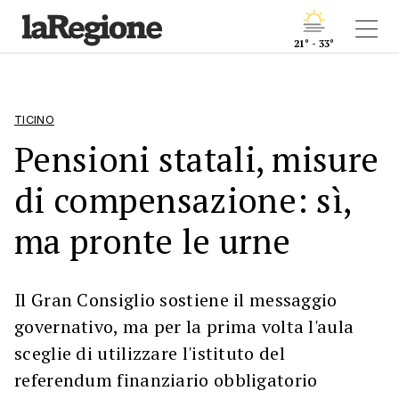
21° - 33°
TICINO
Pensioni statali, misure
di compensazione: sì,
ma pronte le urne
Il Gran Consiglio sostiene il messaggio
governativo, ma per la prima volta l'aula
sceglie di utilizzare l'istituto del
referendum finanziario obbligatorio