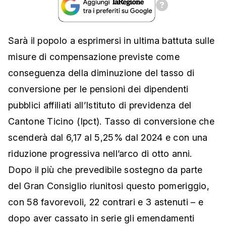
Sarà il popolo a esprimersi in ultima battuta sulle
misure di compensazione previste come
conseguenza della diminuzione del tasso di
conversione per le pensioni dei dipendenti
pubblici affiliati all’Istituto di previdenza del
Cantone Ticino (Ipct). Tasso di conversione che
scenderà dal 6,17 al 5,25% dal 2024 e con una
riduzione progressiva nell’arco di otto anni.
Dopo il più che prevedibile sostegno da parte
del Gran Consiglio riunitosi questo pomeriggio,
con 58 favorevoli, 22 contrari e 3 astenuti – e
dopo aver cassato in serie gli emendamenti