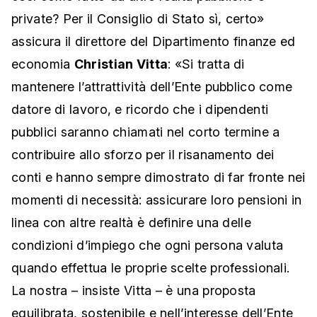
private? Per il Consiglio di Stato sì, certo»
assicura il direttore del Dipartimento finanze ed
economia
Christian Vitta
: «Si tratta di
mantenere l’attrattività dell’Ente pubblico come
datore di lavoro, e ricordo che i dipendenti
pubblici saranno chiamati nel corto termine a
contribuire allo sforzo per il risanamento dei
conti e hanno sempre dimostrato di far fronte nei
momenti di necessità: assicurare loro pensioni in
linea con altre realtà è definire una delle
condizioni d’impiego che ogni persona valuta
quando effettua le proprie scelte professionali.
La nostra – insiste Vitta – è una proposta
equilibrata, sostenibile e nell’interesse dell’Ente