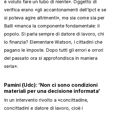
è voluto fare un tubo di niente». Oggetto di
verifica erano «gli accantonamenti dell’Ipct e se
si poteva agire altrimenti», ma sia come sia per
Balli «manca la componente fondamentale: il
popolo. Si parla sempre di datore di lavoro, chi
lo finanzia? Elementare Watson, i cittadini che
pagano le imposte. Dopo tutti gli errori e orrori
del passato ora si approfondisca in maniera
seria».
Pamini (Udc): ‘Non ci sono condizioni
materiali per una decisione informata’
In un intervento rivolto a «concittadine,
concittadini e datore di lavoro, cioè i