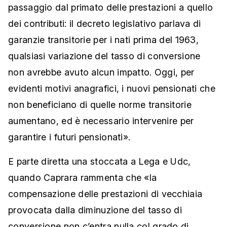
passaggio dal primato delle prestazioni a quello
dei contributi: il decreto legislativo parlava di
garanzie transitorie per i nati prima del 1963,
qualsiasi variazione del tasso di conversione
non avrebbe avuto alcun impatto. Oggi, per
evidenti motivi anagrafici, i nuovi pensionati che
non beneficiano di quelle norme transitorie
aumentano, ed è necessario intervenire per
garantire i futuri pensionati».
E parte diretta una stoccata a Lega e Udc,
quando Caprara rammenta che «la
compensazione delle prestazioni di vecchiaia
provocata dalla diminuzione del tasso di
conversione non c’entra nulla col grado di