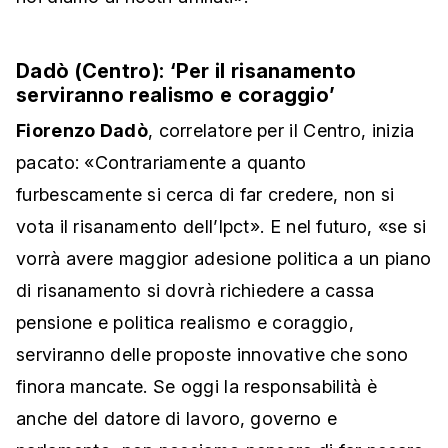
Dadò (Centro): ‘Per il risanamento
serviranno realismo e coraggio’
Fiorenzo Dadò
, correlatore per il Centro, inizia
pacato: «Contrariamente a quanto
furbescamente si cerca di far credere, non si
vota il risanamento dell’Ipct». E nel futuro, «se si
vorrà avere maggior adesione politica a un piano
di risanamento si dovrà richiedere a cassa
pensione e politica realismo e coraggio,
serviranno delle proposte innovative che sono
finora mancate. Se oggi la responsabilità è
anche del datore di lavoro, governo e