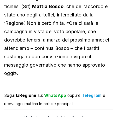
ticinesi (Sit)
Mattia Bosco
, che dell'accordo è
stato uno degli artefici, interpellato dalla
‘Regione’. Non è però finita. «Ora ci sarà la
campagna in vista del voto popolare, che
dovrebbe tenersi a marzo del prossimo anno: ci
attendiamo – continua Bosco – che i partiti
sostengano con convinzione e vigore il
messaggio governativo che hanno approvato
oggi».
Segui
laRegione
su:
WhatsApp
oppure
Telegram
e
ricevi ogni mattina le notizie principali