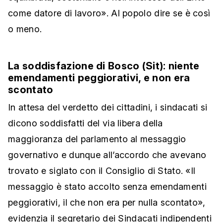
come datore di lavoro». Al popolo dire se è così
o meno.
La soddisfazione di Bosco (Sit): niente
emendamenti peggiorativi, e non era
scontato
In attesa del verdetto dei cittadini, i sindacati si
dicono soddisfatti del via libera della
maggioranza del parlamento al messaggio
governativo e dunque all’accordo che avevano
trovato e siglato con il Consiglio di Stato. «Il
messaggio è stato accolto senza emendamenti
peggiorativi, il che non era per nulla scontato»,
evidenzia il segretario dei Sindacati indipendenti