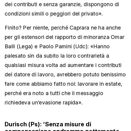
dei contributi e senza garanzie, dispongono di
condizioni simili o peggiori del privato».
Finito? Per niente, perché Caprara ne ha anche
per gli estensori del rapporto di minoranza Omar
Balli (Lega) e Paolo Pamini (Udc): «Hanno
palesato sin da subito la loro contrarietà a
qualsiasi misura volta ad aumentare i contributi
del datore di lavoro, avrebbero potuto benissimo
fare come abbiamo fatto noi: lavorare in estate,
perché era noto a tutti che il messaggio
richiedeva un’evasione rapida».
Durisch (Ps): ‘Senza misure di