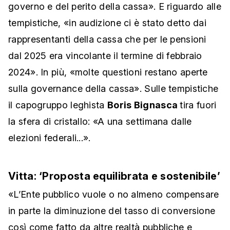
governo e del perito della cassa». E riguardo alle
tempistiche, «in audizione ci è stato detto dai
rappresentanti della cassa che per le pensioni
dal 2025 era vincolante il termine di febbraio
2024». In più, «molte questioni restano aperte
sulla governance della cassa». Sulle tempistiche
il capogruppo leghista
Boris Bignasca
tira fuori
la sfera di cristallo: «A una settimana dalle
elezioni federali...».
Vitta: ‘Proposta equilibrata e sostenibile’
«L’Ente pubblico vuole o no almeno compensare
in parte la diminuzione del tasso di conversione
così come fatto da altre realtà pubbliche e