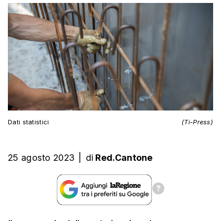
Dati statistici
(Ti-Press)
25 agosto 2023
|
di
Red.Cantone