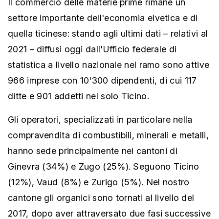
Il commercio delle materie prime rimane un
settore importante dell'economia elvetica e di
quella ticinese: stando agli ultimi dati – relativi al
2021 – diffusi oggi dall'Ufficio federale di
statistica a livello nazionale nel ramo sono attive
966 imprese con 10'300 dipendenti, di cui 117
ditte e 901 addetti nel solo Ticino.
Gli operatori, specializzati in particolare nella
compravendita di combustibili, minerali e metalli,
hanno sede principalmente nei cantoni di
Ginevra (34%) e Zugo (25%). Seguono Ticino
(12%), Vaud (8%) e Zurigo (5%). Nel nostro
cantone gli organici sono tornati al livello del
2017, dopo aver attraversato due fasi successive