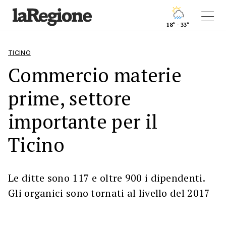
18° - 33°
TICINO
Commercio materie
prime, settore
importante per il
Ticino
Le ditte sono 117 e oltre 900 i dipendenti.
Gli organici sono tornati al livello del 2017