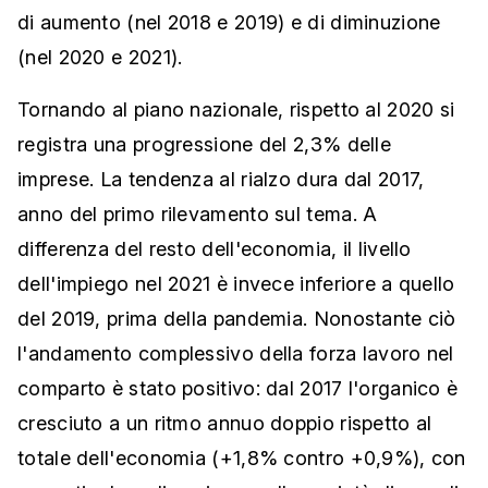
di aumento (nel 2018 e 2019) e di diminuzione
(nel 2020 e 2021).
Tornando al piano nazionale, rispetto al 2020 si
registra una progressione del 2,3% delle
imprese. La tendenza al rialzo dura dal 2017,
anno del primo rilevamento sul tema. A
differenza del resto dell'economia, il livello
dell'impiego nel 2021 è invece inferiore a quello
del 2019, prima della pandemia. Nonostante ciò
l'andamento complessivo della forza lavoro nel
comparto è stato positivo: dal 2017 l'organico è
cresciuto a un ritmo annuo doppio rispetto al
totale dell'economia (+1,8% contro +0,9%), con