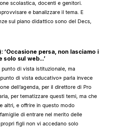
one scolastica, docenti e genitori.
improvvisare e banalizzare il tema. E
ze sul piano didattico sono del Decs,
): ‘Occasione persa, non lasciamo i
 solo sul web...’
punto di vista istituzionale, ma
punto di vista educativo» parla invece
ione dell’agenda, per il direttore di Pro
ria, per tematizzare questi temi, ma che
 altri, e offrire in questo modo
famiglie di entrare nel merito delle
propri figli non vi accedano solo