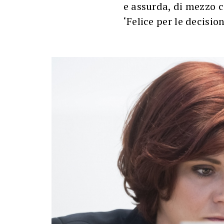
e assurda, di mezzo ci
‘Felice per le decision