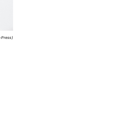
i-Press)