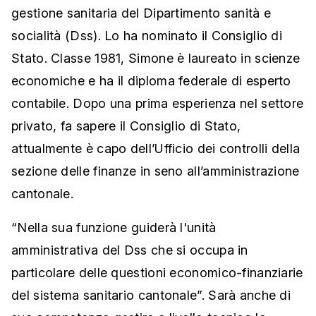
gestione sanitaria del Dipartimento sanità e
socialità (Dss). Lo ha nominato il Consiglio di
Stato. Classe 1981, Simone è laureato in scienze
economiche e ha il diploma federale di esperto
contabile. Dopo una prima esperienza nel settore
privato, fa sapere il Consiglio di Stato,
attualmente è capo dell’Ufficio dei controlli della
sezione delle finanze in seno all’amministrazione
cantonale.
“Nella sua funzione guiderà l'unità
amministrativa del Dss che si occupa in
particolare delle questioni economico-finanziarie
del sistema sanitario cantonale”. Sarà anche di