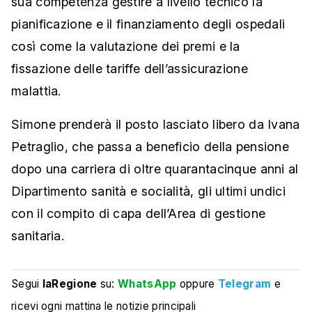
sua competenza gestire a livello tecnico la
pianificazione e il finanziamento degli ospedali
così come la valutazione dei premi e la
fissazione delle tariffe dell’assicurazione
malattia.
Simone prenderà il posto lasciato libero da Ivana
Petraglio, che passa a beneficio della pensione
dopo una carriera di oltre quarantacinque anni al
Dipartimento sanità e socialità, gli ultimi undici
con il compito di capa dell’Area di gestione
sanitaria.
Segui
laRegione
su:
WhatsApp
oppure
Telegram
e
ricevi ogni mattina le notizie principali