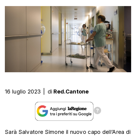
16 luglio 2023
|
di
Red.Cantone
Sarà Salvatore Simone il nuovo capo dell’Area di