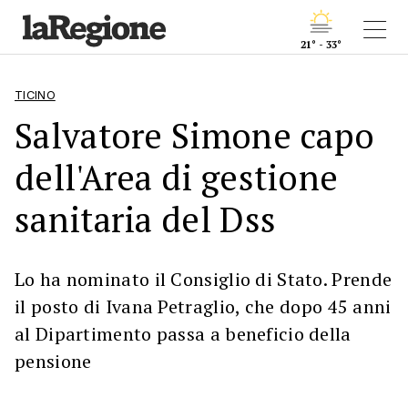
21° - 33°
TICINO
Salvatore Simone capo
dell'Area di gestione
sanitaria del Dss
Lo ha nominato il Consiglio di Stato. Prende
il posto di Ivana Petraglio, che dopo 45 anni
al Dipartimento passa a beneficio della
pensione