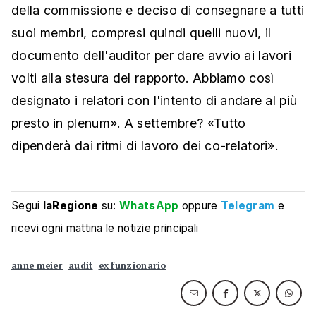
della commissione e deciso di consegnare a tutti
suoi membri, compresi quindi quelli nuovi, il
documento dell'auditor per dare avvio ai lavori
volti alla stesura del rapporto. Abbiamo così
designato i relatori con l'intento di andare al più
presto in plenum». A settembre? «Tutto
dipenderà dai ritmi di lavoro dei co-relatori».
Segui
laRegione
su:
WhatsApp
oppure
Telegram
e
ricevi ogni mattina le notizie principali
anne meier
audit
ex funzionario