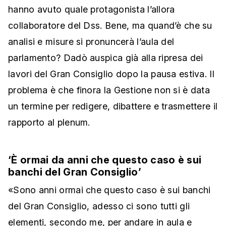
hanno avuto quale protagonista l’allora
collaboratore del Dss. Bene, ma quand’è che su
analisi e misure si pronuncerà l’aula del
parlamento? Dadò auspica già alla ripresa dei
lavori del Gran Consiglio dopo la pausa estiva. Il
problema è che finora la Gestione non si è data
un termine per redigere, dibattere e trasmettere il
rapporto al plenum.
‘È ormai da anni che questo caso è sui
banchi del Gran Consiglio’
«Sono anni ormai che questo caso è sui banchi
del Gran Consiglio, adesso ci sono tutti gli
elementi, secondo me, per andare in aula e