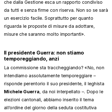
che dalla Gestione esca un rapporto condiviso
da tutti e senza firme con riserva. Non so se sarà
un esercizio facile. Soprattutto per quanto
riguarda le proposte di misure da adottare,
misure che saranno molto importanti».
Il presidente Guerra: non stiamo
temporeggiando, anzi
La commissione sta traccheggiando? «No, non
intendiamo assolutamente temporeggiare –
risponde perentorio il suo presidente, il leghista
Michele Guerra
, da noi interpellato –. Dopo le
elezioni cantonali, abbiamo inserito il tema
all’ordine del giorno della seduta costitutiva