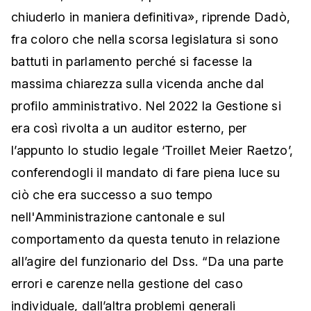
chiuderlo in maniera definitiva», riprende Dadò,
fra coloro che nella scorsa legislatura si sono
battuti in parlamento perché si facesse la
massima chiarezza sulla vicenda anche dal
profilo amministrativo. Nel 2022 la Gestione si
era così rivolta a un auditor esterno, per
l’appunto lo studio legale ‘Troillet Meier Raetzo’,
conferendogli il mandato di fare piena luce su
ciò che era successo a suo tempo
nell'Amministrazione cantonale e sul
comportamento da questa tenuto in relazione
all’agire del funzionario del Dss. “Da una parte
errori e carenze nella gestione del caso
individuale, dall’altra problemi generali