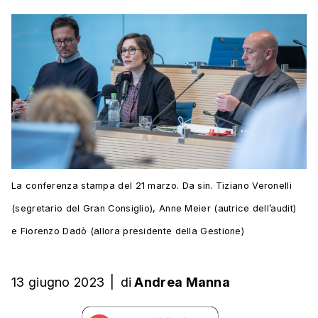
La conferenza stampa del 21 marzo. Da sin. Tiziano Veronelli
(segretario del Gran Consiglio), Anne Meier (autrice dell’audit)
e Fiorenzo Dadò (allora presidente della Gestione)
13 giugno 2023
|
di
Andrea Manna