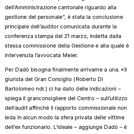
dell’Amministrazione cantonale riguardo alla
gestione del personale”, è stata la conclusione
principale dell’auditor comunicata durante la
conferenza stampa del 21 marzo, indetta dalla
stessa commissione della Gestione e alla quale è
intervenuta l’avvocata Meier.
Per Dadò bisogna finalmente arrivarne a una. «Il
giurista del Gran Consiglio (Roberto Di
Bartolomeo ndr.) ci ha dato delle indicazioni –
spiega il granconsigliere del Centro – sull’utilizzo
dell’audit affinché il rapporto commissionale non
leda in alcun modo la sfera privata delle vittime
dell’ex funzionario. L’ideale – aggiunge Dadò – è