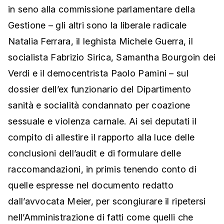
in seno alla commissione parlamentare della
Gestione – gli altri sono la liberale radicale
Natalia Ferrara, il leghista Michele Guerra, il
socialista Fabrizio Sirica, Samantha Bourgoin dei
Verdi e il democentrista Paolo Pamini – sul
dossier dell’ex funzionario del Dipartimento
sanità e socialità condannato per coazione
sessuale e violenza carnale. Ai sei deputati il
compito di allestire il rapporto alla luce delle
conclusioni dell’audit e di formulare delle
raccomandazioni, in primis tenendo conto di
quelle espresse nel documento redatto
dall’avvocata Meier, per scongiurare il ripetersi
nell’Amministrazione di fatti come quelli che