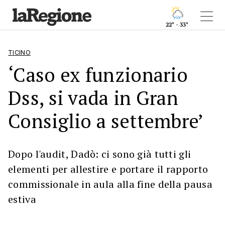
22° - 33°
TICINO
‘Caso ex funzionario
Dss, si vada in Gran
Consiglio a settembre’
Dopo l'audit, Dadò: ci sono già tutti gli
elementi per allestire e portare il rapporto
commissionale in aula alla fine della pausa
estiva