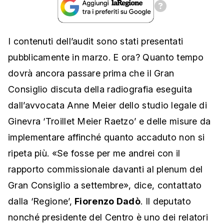
I contenuti dell’audit sono stati presentati
pubblicamente in marzo. E ora? Quanto tempo
dovrà ancora passare prima che il Gran
Consiglio discuta della radiografia eseguita
dall’avvocata Anne Meier dello studio legale di
Ginevra ‘Troillet Meier Raetzo’ e delle misure da
implementare affinché quanto accaduto non si
ripeta più. «Se fosse per me andrei con il
rapporto commissionale davanti al plenum del
Gran Consiglio a settembre», dice, contattato
dalla ‘Regione’,
Fiorenzo Dadò
. Il deputato
nonché presidente del Centro è uno dei relatori