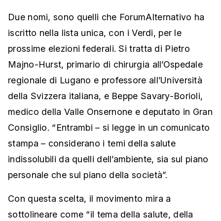
Due nomi, sono quelli che ForumAlternativo ha
iscritto nella lista unica, con i Verdi, per le
prossime elezioni federali. Si tratta di Pietro
Majno-Hurst, primario di chirurgia all’Ospedale
regionale di Lugano e professore all’Università
della Svizzera italiana, e Beppe Savary-Borioli,
medico della Valle Onsernone e deputato in Gran
Consiglio. “Entrambi – si legge in un comunicato
stampa – considerano i temi della salute
indissolubili da quelli dell’ambiente, sia sul piano
personale che sul piano della società”.
Con questa scelta, il movimento mira a
sottolineare come “il tema della salute, della