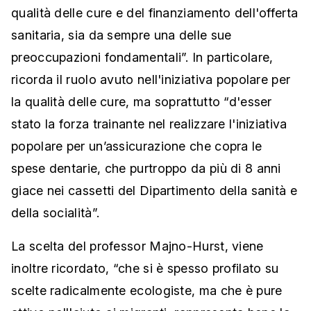
qualità delle cure e del finanziamento dell'offerta
sanitaria, sia da sempre una delle sue
preoccupazioni fondamentali”. In particolare,
ricorda il ruolo avuto nell'iniziativa popolare per
la qualità delle cure, ma soprattutto “d'esser
stato la forza trainante nel realizzare l'iniziativa
popolare per un’assicurazione che copra le
spese dentarie, che purtroppo da più di 8 anni
giace nei cassetti del Dipartimento della sanità e
della socialità”.
La scelta del professor Majno-Hurst, viene
inoltre ricordato, “che si è spesso profilato su
scelte radicalmente ecologiste, ma che è pure