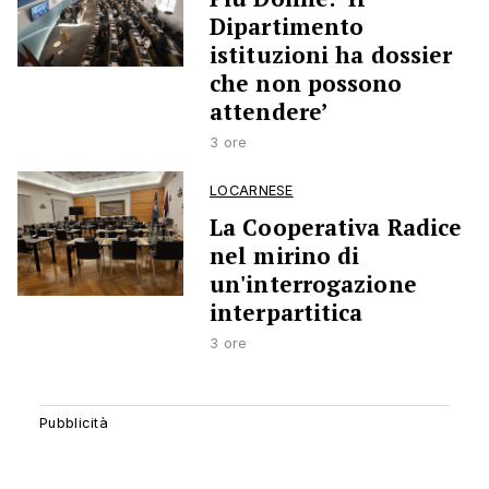
Dipartimento
istituzioni ha dossier
che non possono
attendere’
3 ore
LOCARNESE
La Cooperativa Radice
nel mirino di
un'interrogazione
interpartitica
3 ore