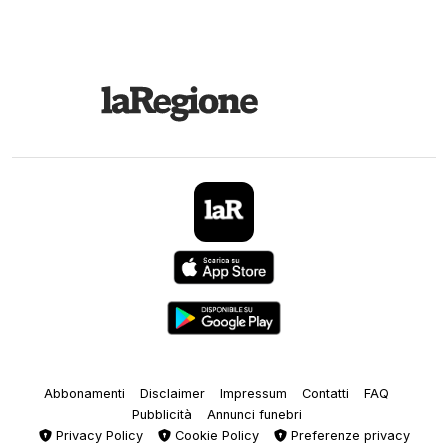
Abbonamenti
Disclaimer
Impressum
Contatti
FAQ
Pubblicità
Annunci funebri
Privacy Policy
Cookie Policy
Preferenze privacy