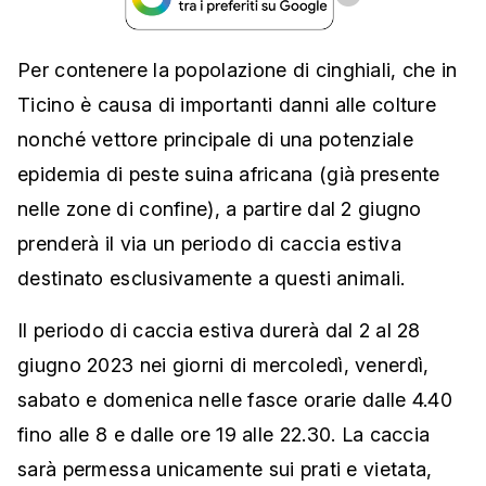
Per contenere la popolazione di cinghiali, che in
Ticino è causa di importanti danni alle colture
nonché vettore principale di una potenziale
epidemia di peste suina africana (già presente
nelle zone di confine), a partire dal 2 giugno
prenderà il via un periodo di caccia estiva
destinato esclusivamente a questi animali.
Il periodo di caccia estiva durerà dal 2 al 28
giugno 2023 nei giorni di mercoledì, venerdì,
sabato e domenica nelle fasce orarie dalle 4.40
fino alle 8 e dalle ore 19 alle 22.30. La caccia
sarà permessa unicamente sui prati e vietata,