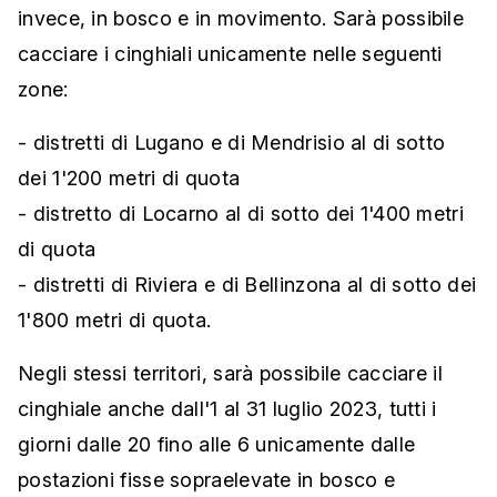
invece, in bosco e in movimento. Sarà possibile
cacciare i cinghiali unicamente nelle seguenti
zone:
- distretti di Lugano e di Mendrisio al di sotto
dei 1'200 metri di quota
- distretto di Locarno al di sotto dei 1'400 metri
di quota
- distretti di Riviera e di Bellinzona al di sotto dei
1'800 metri di quota.
Negli stessi territori, sarà possibile cacciare il
cinghiale anche dall'1 al 31 luglio 2023, tutti i
giorni dalle 20 fino alle 6 unicamente dalle
postazioni fisse sopraelevate in bosco e