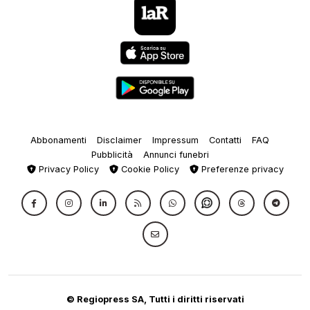
Abbonamenti
Disclaimer
Impressum
Contatti
FAQ
Pubblicità
Annunci funebri
Privacy Policy
Cookie Policy
Preferenze privacy
© Regiopress SA, Tutti i diritti riservati