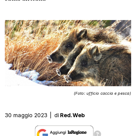
(Foto: ufficio caccia e pesca)
30 maggio 2023
|
di
Red.Web