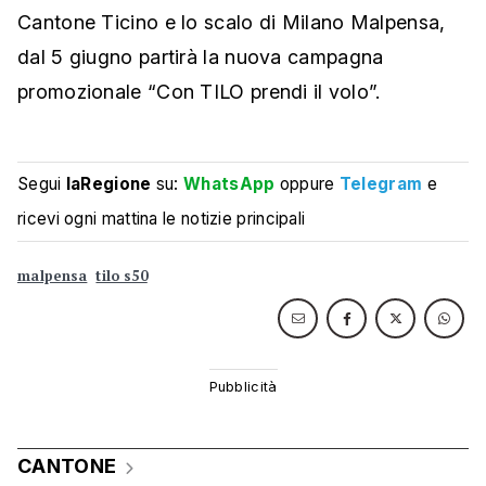
Cantone Ticino e lo scalo di Milano Malpensa,
dal 5 giugno partirà la nuova campagna
promozionale “Con TILO prendi il volo”.
Segui
laRegione
su:
WhatsApp
oppure
Telegram
e
ricevi ogni mattina le notizie principali
malpensa
tilo s50
CANTONE