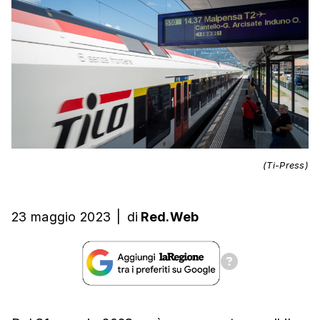
(Ti-Press)
23 maggio 2023
|
di
Red.Web