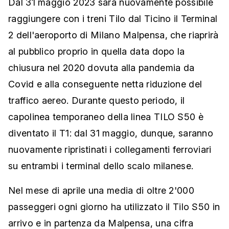
Dal 31 maggio 2023 sarà nuovamente possibile
raggiungere con i treni Tilo dal Ticino il Terminal
2 dell'aeroporto di Milano Malpensa, che riaprirà
al pubblico proprio in quella data dopo la
chiusura nel 2020 dovuta alla pandemia da
Covid e alla conseguente netta riduzione del
traffico aereo. Durante questo periodo, il
capolinea temporaneo della linea TILO S50 è
diventato il T1: dal 31 maggio, dunque, saranno
nuovamente ripristinati i collegamenti ferroviari
su entrambi i terminal dello scalo milanese.
Nel mese di aprile una media di oltre 2'000
passeggeri ogni giorno ha utilizzato il Tilo S50 in
arrivo e in partenza da Malpensa, una cifra