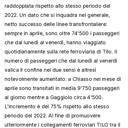
raddoppiata rispetto allo stesso periodo del
2022. Un dato che si inquadra nel generale,
netto successo delle linee transfrontaliere:
sempre in aprile, sono oltre 74'500 i passeggeri
che dal lunedì al venerdì, hanno viaggiato
quotidianamente sulla rete ferroviaria di Tilo. Il
numero di passeggeri che dal lunedì al venerdì
valica il confine nei due sensi è altresì
notevolmente aumentato: a Chiasso nel mese di
aprile sono transitati in media 9'750 passeggeri
al giorno mentre a Gaggiolo circa 4'500.
L’incremento è del 75% rispetto allo stesso
periodo del 2022. Al fine di promuovere
ulteriormente i collegamenti ferroviari TILO tra il