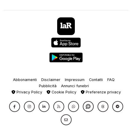
Abbonamenti
Disclaimer
Impressum
Contatti
FAQ
Pubblicità
Annunci funebri
Privacy Policy
Cookie Policy
Preferenze privacy