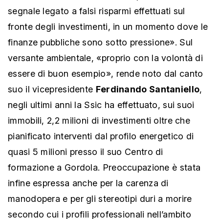
segnale legato a falsi risparmi effettuati sul
fronte degli investimenti, in un momento dove le
finanze pubbliche sono sotto pressione». Sul
versante ambientale, «proprio con la volontà di
essere di buon esempio», rende noto dal canto
suo il vicepresidente
Ferdinando Santaniello
,
negli ultimi anni la Ssic ha effettuato, sui suoi
immobili, 2,2 milioni di investimenti oltre che
pianificato interventi dal profilo energetico di
quasi 5 milioni presso il suo Centro di
formazione a Gordola. Preoccupazione è stata
infine espressa anche per la carenza di
manodopera e per gli stereotipi duri a morire
secondo cui i profili professionali nell’ambito