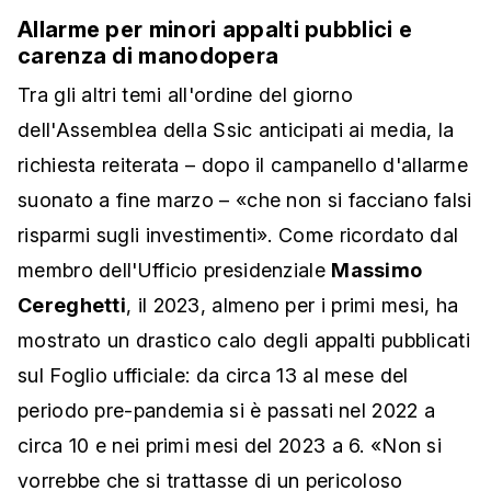
Allarme per minori appalti pubblici e
carenza di manodopera
Tra gli altri temi all'ordine del giorno
dell'Assemblea della Ssic anticipati ai media, la
richiesta reiterata – dopo il
campanello d'allarme
suonato a fine marzo – «che non si facciano falsi
risparmi sugli investimenti». Come ricordato dal
membro dell'Ufficio presidenziale
Massimo
Cereghetti
, il 2023, almeno per i primi mesi, ha
mostrato un drastico calo degli appalti pubblicati
sul Foglio ufficiale: da circa 13 al mese del
periodo pre-pandemia si è passati nel 2022 a
circa 10 e nei primi mesi del 2023 a 6. «Non si
vorrebbe che si trattasse di un pericoloso