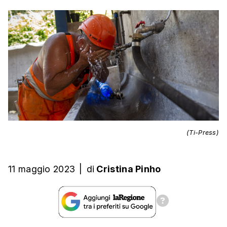
(Ti-Press)
11 maggio 2023
|
di
Cristina Pinho