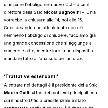
di inserire l'obbligo nel nuovo Ccl – dice il
direttore della Ssic
Nicola Bagnovini
–
. Unia
vorrebbe la chiusura alle 14, noi alle 15.
Considerando che attualmente non c’è
nemmeno l'obbligo di chiudere
, facciamo già
una grande concessione che si aggiunge a
numerose altre, mentre loro sono disposti a
mandare tutto all'aria solo per un'ora
».
‘Trattative estenuanti’
A entrare nei dettagli è il presidente della Ssic
Mauro Galli
: «Uno dei problemi principali con
cui il nostro Ufficio presidenziale è stato