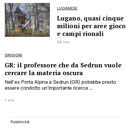
LUGANESE
Lugano, quasi cinque
milioni per aree gioco
e campi rionali
59 min
GRIGIONI
GR: il professore che da Sedrun vuole
cercare la materia oscura
Nell'ex Porta Alpina a Sedrun (GR) potrebbe presto
essere condotto un'importante ricerca ...
1 ora