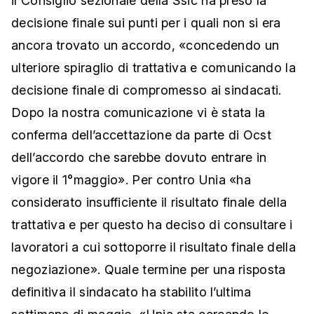
il Consiglio sezionale della Ssic ha preso la
decisione finale sui punti per i quali non si era
ancora trovato un accordo, «concedendo un
ulteriore spiraglio di trattativa e comunicando la
decisione finale di compromesso ai sindacati.
Dopo la nostra comunicazione vi è stata la
conferma dell’accettazione da parte di Ocst
dell’accordo che sarebbe dovuto entrare in
vigore il 1°maggio». Per contro Unia «ha
considerato insufficiente il risultato finale della
trattativa e per questo ha deciso di consultare i
lavoratori a cui sottoporre il risultato finale della
negoziazione». Quale termine per una risposta
definitiva il sindacato ha stabilito l’ultima