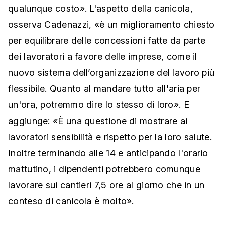
qualunque costo».
L'aspetto della canicola,
osserva Cadenazzi, «è un miglioramento chiesto
per equilibrare delle concessioni fatte da parte
dei lavoratori a favore delle imprese, come il
nuovo sistema dell’organizzazione del lavoro più
flessibile. Quanto al mandare tutto all'aria per
un'ora, potremmo dire lo stesso di loro». E
aggiunge: «
È una questione di mostrare ai
lavoratori sensibilità e rispetto per la loro salute.
Inoltre
terminando alle 14 e anticipando l'orario
mattutino, i dipendenti potrebbero comunque
lavorare sui cantieri 7,5 ore al giorno che in un
conteso di canicola è molto».