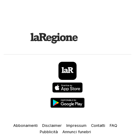
Abbonamenti
Disclaimer
Impressum
Contatti
FAQ
Pubblicità
Annunci funebri