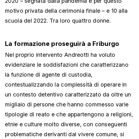
2020 – segnata dalla pandemia e per questo
motivo privata della cerimonia finale – e 10 alla
scuola del 2022. Tra loro quattro donne.
La formazione proseguirà a Friburgo
Nel proprio intervento Andreotti ha voluto
evidenziare le soddisfazioni che caratterizzano
la funzione di agente di custodia,
contestualizzando la complessità di operare in
un contesto detentivo caratterizzato da oltre un
migliaio di persone che hanno commesso
varie
tipologie di reato
e che appartengono
a religioni,
etnie e culture molto diverse, con conseguenti
problematiche derivanti dal vivere comune, si