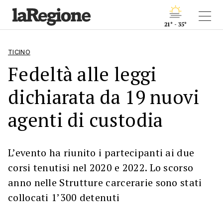
21° - 35°
TICINO
Fedeltà alle leggi
dichiarata da 19 nuovi
agenti di custodia
L’evento ha riunito i partecipanti ai due
corsi tenutisi nel 2020 e 2022. Lo scorso
anno nelle Strutture carcerarie sono stati
collocati 1’300 detenuti