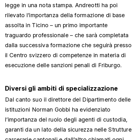
legge in una nota stampa. Andreotti ha poi
rilevato l’importanza della formazione di base
assolta in Ticino – un
primo importante
traguardo professionale – che sarà completata
dalla successiva formazione che seguirà presso
il Centro svizzero di competenze in materia di
esecuzione delle sanzioni penali di Friburgo.
Diversi gli ambiti di specializzazione
Dal canto suo il direttore del Dipartimento delle
istituzioni Norman Gobbi ha evidenziato
l’importanza del ruolo degli agenti di custodia,
garanti da un lato della sicurezza nelle Strutture
carcerarie cantonali e dall’altro chiamati ogni