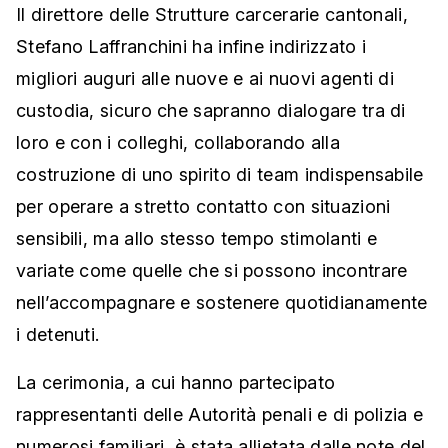
Il direttore delle Strutture carcerarie cantonali,
Stefano Laffranchini ha infine indirizzato i
migliori auguri alle nuove e ai nuovi agenti di
custodia, sicuro che sapranno dialogare tra di
loro e con i colleghi, collaborando alla
costruzione di uno spirito di team indispensabile
per operare a stretto contatto con situazioni
sensibili, ma allo stesso tempo stimolanti e
variate come quelle che si possono incontrare
nell’accompagnare e sostenere quotidianamente
i detenuti.
La cerimonia, a cui hanno partecipato
rappresentanti delle Autorità penali e di polizia e
numerosi familiari, è stata allietata dalle note del