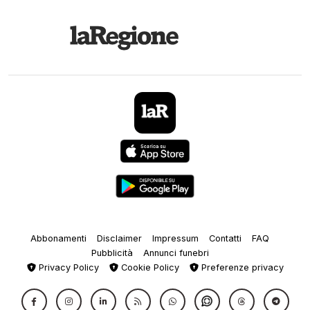
Abbonamenti
Disclaimer
Impressum
Contatti
FAQ
Pubblicità
Annunci funebri
Privacy Policy
Cookie Policy
Preferenze privacy