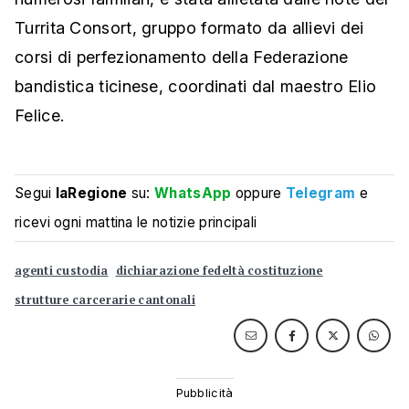
Turrita Consort, gruppo formato da allievi dei
corsi di perfezionamento della Federazione
bandistica ticinese, coordinati dal maestro Elio
Felice.
Segui
laRegione
su:
WhatsApp
oppure
Telegram
e
ricevi ogni mattina le notizie principali
agenti custodia
dichiarazione fedeltà costituzione
strutture carcerarie cantonali