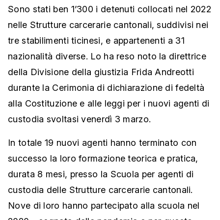
Sono stati ben 1’300 i detenuti collocati nel 2022
nelle Strutture carcerarie cantonali,
suddivisi nei
tre stabilimenti ticinesi, e appartenenti
a 31
nazionalità diverse. Lo ha reso noto la direttrice
della Divisione della giustizia Frida Andreotti
durante la Cerimonia di dichiarazione di fedeltà
alla Costituzione e alle leggi per i nuovi agenti di
custodia svoltasi venerdì 3 marzo.
In totale 19 nuovi agenti hanno terminato con
successo la loro formazione teorica e pratica,
durata 8 mesi, presso la Scuola per agenti di
custodia delle Strutture carcerarie cantonali.
Nove di loro hanno partecipato alla scuola nel