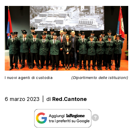
I nuovi agenti di custodia
(Dipartimento delle istituzioni)
6 marzo 2023
|
di
Red.Cantone