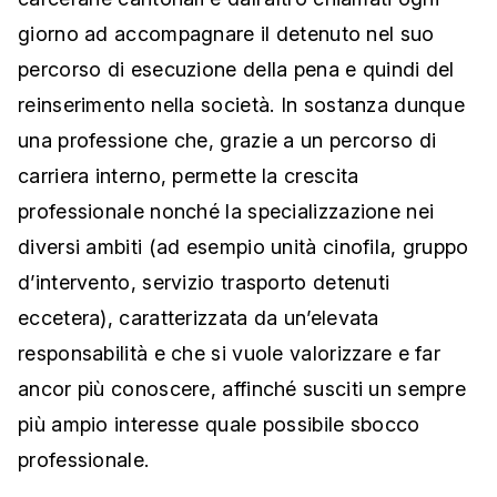
giorno ad accompagnare il detenuto nel suo
percorso di esecuzione della pena e quindi del
reinserimento nella società. In sostanza dunque
una professione che, grazie a un percorso di
carriera interno, permette la crescita
professionale nonché la specializzazione nei
diversi ambiti (ad esempio unità cinofila, gruppo
d’intervento, servizio trasporto detenuti
eccetera), caratterizzata da un’elevata
responsabilità e che si vuole valorizzare e far
ancor più conoscere, affinché susciti un sempre
più ampio interesse quale possibile sbocco
professionale.