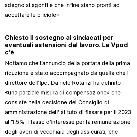
sdegno si sgonfi e che infine siano pronti ad
accettare le briciole».
Chiesto il sostegno ai sindacati per
eventuali astensioni dal lavoro. La Vpod
c’è
Notiamo che l’annuncio della portata della prima
riduzione è stato accompagnato da quella che
il
direttore dell’Ipct
Daniele Rotanzi ha definito
«una
parziale misura di compensazione»
che
consiste nella decisione del Consiglio di
amministrazione dell’Istituto di fissare per il 2023
all’1,5% il tasso d’interesse per la remunerazione
degli averi di vecchiaia degli assicurati, che