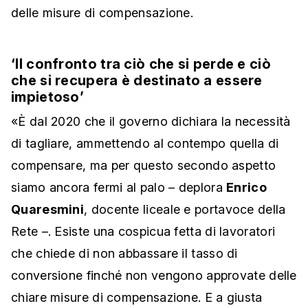
delle misure di compensazione.
‘Il confronto tra ciò che si perde e ciò
che si recupera è destinato a essere
impietoso’
«
È dal 2020 che il governo dichiara la necessità
di tagliare, ammettendo al contempo quella di
compensare, ma per questo secondo aspetto
siamo ancora fermi al palo – deplora
Enrico
Quaresmini
, docente liceale e portavoce della
Rete –.
Esiste una cospicua fetta di lavoratori
che chiede di non abbassare il tasso di
conversione finché non vengono approvate delle
chiare misure di compensazione. E a giusta