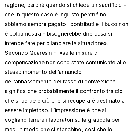
ragione, perché quando si chiede un sacrificio –
che in questo caso è ingiusto perché noi
abbiamo sempre pagato i contributi e il buco non
è colpa nostra – bisognerebbe dire cosa si
intende fare per bilanciare la situazione».
Secondo Quaresmini «se le misure di
compensazione non sono state comunicate allo
stesso momento dell’annuncio
dell’abbassamento del tasso di conversione
significa che probabilmente il confronto tra ciò
che si perde e ciò che si recupera è destinato a
essere impietoso. L’impressione è che si
vogliano tenere i lavoratori sulla graticola per
mesi in modo che si stanchino, così che lo