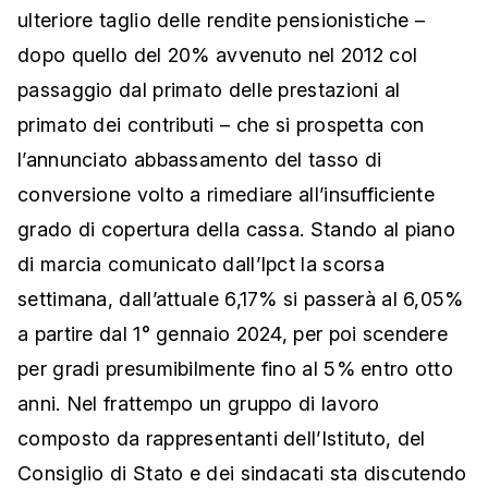
ulteriore taglio delle rendite pensionistiche –
dopo quello del 20% avvenuto nel 2012 col
passaggio dal primato delle prestazioni al
primato dei contributi – che si prospetta con
l’annunciato abbassamento del tasso di
conversione volto a rimediare all’insufficiente
grado di copertura della cassa. Stando al piano
di marcia comunicato
dall’Ipct
la scorsa
settimana, dall’attuale 6,17% si passerà al 6,05%
a partire dal 1° gennaio 2024, per poi scendere
per gradi presumibilmente fino al 5% entro otto
anni. Nel frattempo un gruppo di lavoro
composto da rappresentanti dell’Istituto, del
Consiglio di Stato e dei sindacati sta discutendo