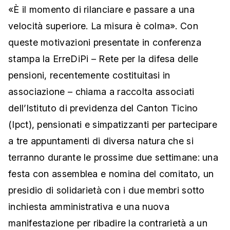
«È il momento di rilanciare e passare a una
velocità superiore. La misura è colma». Con
queste motivazioni presentate in conferenza
stampa la ErreDiPi – Rete per la difesa delle
pensioni, recentemente costituitasi in
associazione – chiama a raccolta associati
dell’Istituto di previdenza del Canton Ticino
(Ipct), pensionati e simpatizzanti per partecipare
a tre appuntamenti di diversa natura che si
terranno durante le prossime due settimane: una
festa con assemblea e nomina del comitato, un
presidio di solidarietà con i due membri sotto
inchiesta amministrativa e una nuova
manifestazione per ribadire la contrarietà a un