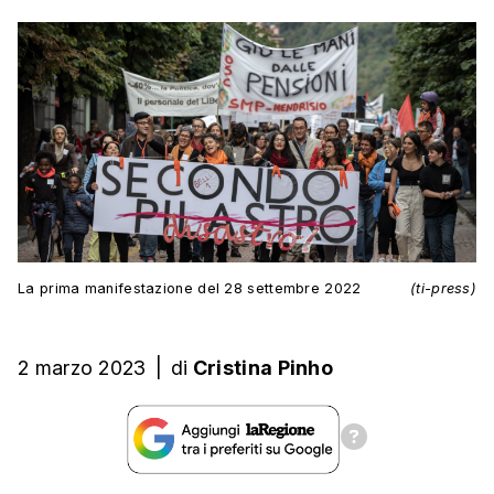
La prima manifestazione del 28 settembre 2022
(ti-press)
2 marzo 2023
|
di
Cristina Pinho