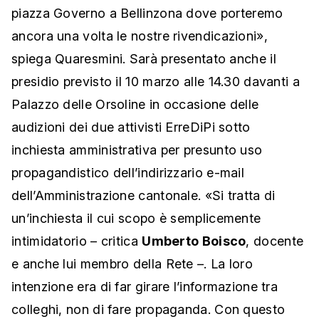
piazza Governo a Bellinzona dove porteremo
ancora una volta le nostre rivendicazioni»,
spiega Quaresmini. Sarà presentato anche il
presidio previsto il 10 marzo alle 14.30 davanti a
Palazzo delle Orsoline in occasione delle
audizioni dei due attivisti ErreDiPi sotto
inchiesta amministrativa per presunto uso
propagandistico dell’indirizzario e-mail
dell’Amministrazione cantonale. «Si tratta di
un’inchiesta il cui scopo è semplicemente
intimidatorio – critica
Umberto Boisco
, docente
e anche lui membro della Rete –. La loro
intenzione era di far girare l’informazione tra
colleghi, non di fare propaganda. Con questo