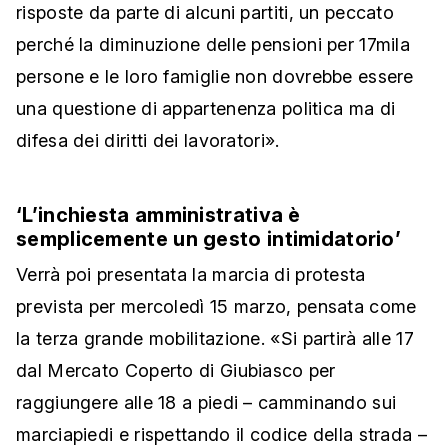
risposte da parte di alcuni partiti, un peccato
perché la diminuzione delle pensioni per 17mila
persone e le loro famiglie non dovrebbe essere
una questione di appartenenza politica ma di
difesa dei diritti dei lavoratori».
‘L’inchiesta amministrativa è
semplicemente un gesto intimidatorio’
Verrà poi presentata la marcia di protesta
prevista per mercoledì 15 marzo, pensata come
la terza grande mobilitazione. «Si partirà alle 17
dal Mercato Coperto di Giubiasco per
raggiungere alle 18 a piedi – camminando sui
marciapiedi e rispettando il codice della strada –