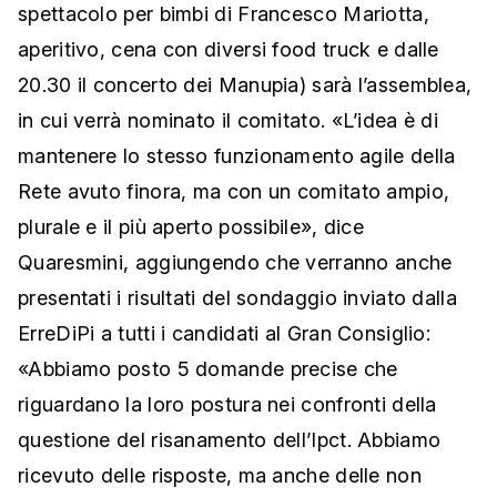
spettacolo per bimbi di Francesco Mariotta,
aperitivo, cena con diversi food truck e dalle
20.30 il concerto dei Manupia) sarà l’assemblea,
in cui verrà nominato il comitato. «L’idea è di
mantenere lo stesso funzionamento agile della
Rete avuto finora, ma con un comitato ampio,
plurale e il più aperto possibile», dice
Quaresmini, aggiungendo che verranno anche
presentati i risultati del sondaggio inviato dalla
ErreDiPi a tutti i candidati al Gran Consiglio:
«Abbiamo posto 5 domande precise che
riguardano la loro postura nei confronti della
questione del risanamento dell’Ipct. Abbiamo
ricevuto delle risposte, ma anche delle non