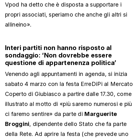
Vpod ha detto che è disposta a supportare i
propri associati, speriamo che anche gli altri si
allineino».
Interi partiti non hanno risposto al
sondaggio: ‘Non dovrebbe essere
questione di appartenenza politica’
Venendo agli appuntamenti in agenda, si inizia
sabato 4 marzo con la festa ErreDiPi al Mercato
Coperto di Giubiasco a partire dalle 17.30, come
illustrato al motto di «più saremo numerosi e più
ci faremo sentire» da parte di
Marguerite
Broggini
, dipendente dello Stato che fa parte
della Rete. Ad aprire la festa (che prevede uno