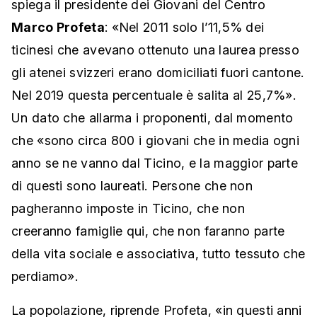
spiega il presidente dei Giovani del Centro
Marco Profeta
: «Nel 2011 solo l’11,5% dei
ticinesi che avevano ottenuto una laurea presso
gli atenei svizzeri erano domiciliati fuori cantone.
Nel 2019 questa percentuale è salita al 25,7%».
Un dato che allarma i proponenti, dal momento
che «sono circa 800 i giovani che in media ogni
anno se ne vanno dal Ticino, e la maggior parte
di questi sono laureati. Persone che non
pagheranno imposte in Ticino, che non
creeranno famiglie qui, che non faranno parte
della vita sociale e associativa, tutto tessuto che
perdiamo».
La popolazione, riprende Profeta, «in questi anni