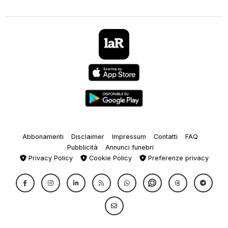
Abbonamenti
Disclaimer
Impressum
Contatti
FAQ
Pubblicità
Annunci funebri
Privacy Policy
Cookie Policy
Preferenze privacy