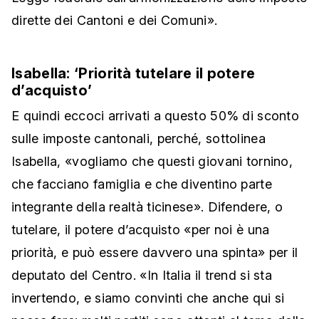
dirette dei Cantoni e dei Comuni».
Isabella: ‘Priorità tutelare il potere
d’acquisto’
E quindi eccoci arrivati a questo 50% di sconto
sulle imposte cantonali, perché, sottolinea
Isabella, «vogliamo che questi giovani tornino,
che facciano famiglia e che diventino parte
integrante della realtà ticinese». Difendere, o
tutelare, il potere d’acquisto «per noi è una
priorità, e può essere davvero una spinta» per il
deputato del Centro. «In Italia il trend si sta
invertendo, e siamo convinti che anche qui si