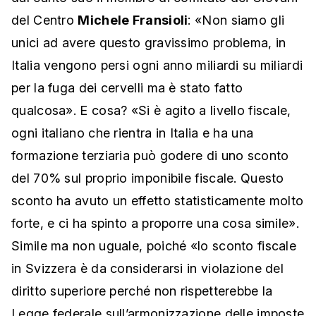
del Centro
Michele Fransioli
: «Non siamo gli
unici ad avere questo gravissimo problema, in
Italia vengono persi ogni anno miliardi su miliardi
per la fuga dei cervelli ma è stato fatto
qualcosa». E cosa? «Si è agito a livello fiscale,
ogni italiano che rientra in Italia e ha una
formazione terziaria può godere di uno sconto
del 70% sul proprio imponibile fiscale. Questo
sconto ha avuto un effetto statisticamente molto
forte, e ci ha spinto a proporre una cosa simile».
Simile ma non uguale, poiché «lo sconto fiscale
in Svizzera è da considerarsi in violazione del
diritto superiore perché non rispetterebbe la
Legge federale sull’armonizzazione delle imposte