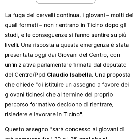
La fuga dei cervelli continua, i giovani – molti dei
quali formati – non rientrano in Ticino dopo gli
studi, e le conseguenze si fanno sentire su più
livelli. Una risposta a questa emergenza è stata
presentata oggi dai Giovani del Centro, con
un’iniziativa parlamentare firmata dal deputato
del Centro/Ppd
Claudio Isabella
. Una proposta
che chiede "di istituire un assegno a favore dei
giovani ticinesi che al termine del proprio
percorso formativo decidono di rientrare,
risiedere e lavorare in Ticino".
Questo assegno "sarà concesso ai giovani di