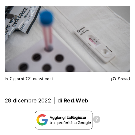
In 7 giorni 721 nuovi casi
(Ti-Press)
28 dicembre 2022
|
di
Red.Web