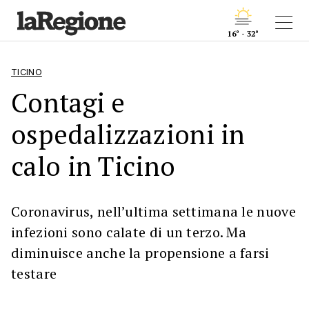
16° - 32°
TICINO
Contagi e
ospedalizzazioni in
calo in Ticino
Coronavirus, nell’ultima settimana le nuove
infezioni sono calate di un terzo. Ma
diminuisce anche la propensione a farsi
testare