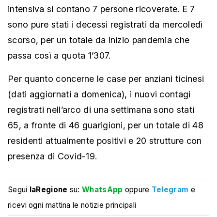
intensiva si contano 7 persone ricoverate. E 7
sono pure stati i decessi registrati da mercoledì
scorso, per un totale da inizio pandemia che
passa così a quota 1’307.
Per quanto concerne le case per anziani ticinesi
(dati aggiornati a domenica), i nuovi contagi
registrati nell’arco di una settimana sono stati
65, a fronte di 46 guarigioni, per un totale di 48
residenti attualmente positivi e 20 strutture con
presenza di Covid-19.
Segui
laRegione
su:
WhatsApp
oppure
Telegram
e
ricevi ogni mattina le notizie principali