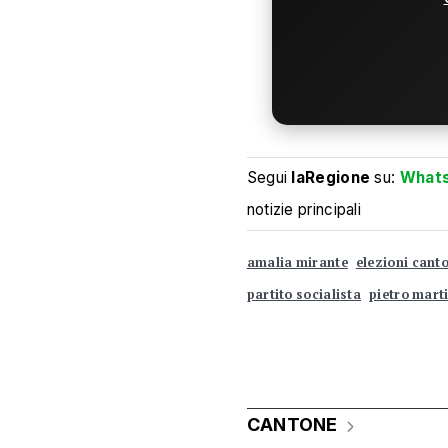
Segui
laRegione
su:
What
notizie principali
amalia mirante
elezioni canto
partito socialista
pietro marti
CANTONE