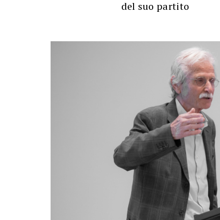
del suo partito