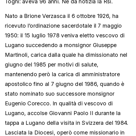
Togni: aveva 96 anni. Ne dà notizia la Rsi.
Nato a Brione Verzasca il 6 ottobre 1926, ha
ricevuto l’ordinazione sacerdotale il 7 maggio
1950: il 15 luglio 1978 veniva eletto vescovo di
Lugano succedendo a monsignor Giuseppe
Martinoli, carica dalla quale ha dimissionato nel
giugno del 1985 per motivi di salute,
mantenendo però la carica di amministratore
apostolico fino al 7 giugno del 1986, quando è
stato nominato suo successore monsignor
Eugenio Corecco. In qualità di vescovo di
Lugano, accolse Giovanni Paolo II durante la
tappa a Lugano della visita in Svizzera del 1984.
Lasciata la Diocesi, operò come missionario in