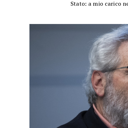
Stato: a mio carico 