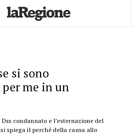
se si sono
 per me in un
l Dss condannato e l’esternazione del
si spiega il perché della causa allo