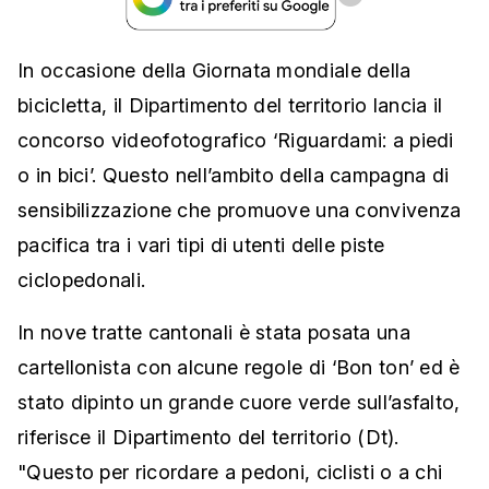
In occasione della Giornata mondiale della
bicicletta, il Dipartimento del territorio lancia il
concorso videofotografico ‘Riguardami: a piedi
o in bici’. Questo nell’ambito della campagna di
sensibilizzazione che promuove una convivenza
pacifica tra i vari tipi di utenti delle piste
ciclopedonali.
In nove tratte cantonali è stata posata una
cartellonista con alcune regole di ‘Bon ton’ ed è
stato dipinto un grande cuore verde sull’asfalto,
riferisce il Dipartimento del territorio (Dt).
"Questo per ricordare a pedoni, ciclisti o a chi