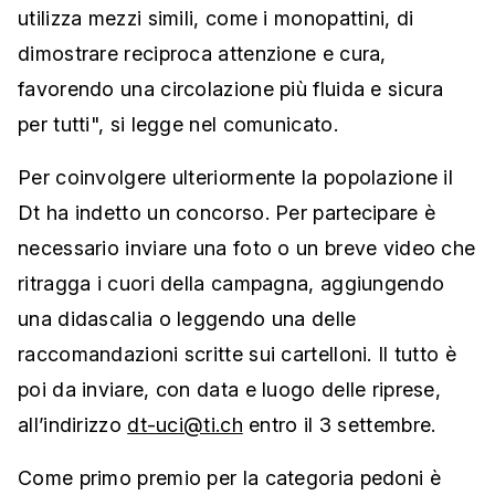
utilizza mezzi simili, come i monopattini, di
dimostrare reciproca attenzione e cura,
favorendo una circolazione più fluida e sicura
per tutti", si legge nel comunicato.
Per coinvolgere ulteriormente la popolazione il
Dt ha indetto un concorso. Per partecipare è
necessario inviare una foto o un breve video che
ritragga i cuori della campagna, aggiungendo
una didascalia o leggendo una delle
raccomandazioni scritte sui cartelloni. Il tutto è
poi da inviare, con data e luogo delle riprese,
all’indirizzo
dt-uci@ti.ch
entro il 3 settembre.
Come primo premio per la categoria pedoni è