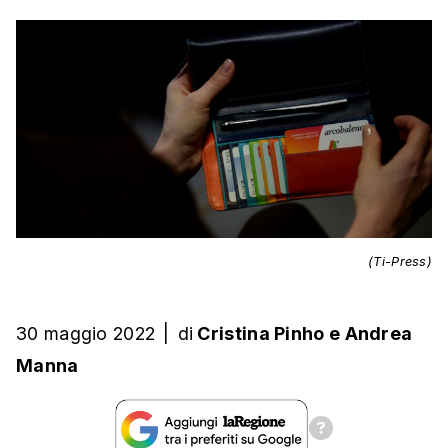
(Ti-Press)
30 maggio 2022
|
di
Cristina Pinho
e
Andrea
Manna