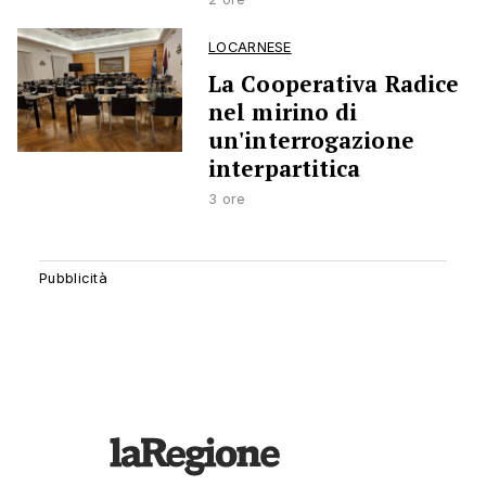
LOCARNESE
La Cooperativa Radice
nel mirino di
un'interrogazione
interpartitica
3 ore