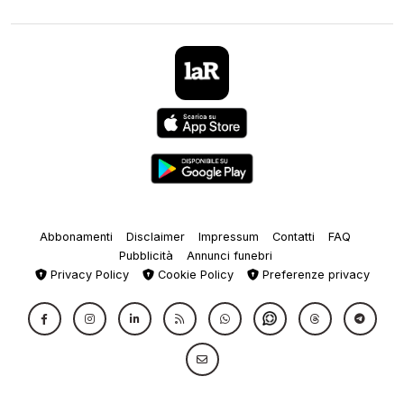
Abbonamenti
Disclaimer
Impressum
Contatti
FAQ
Pubblicità
Annunci funebri
Privacy Policy
Cookie Policy
Preferenze privacy