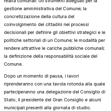
realtà comunali: Gli strumenti adeguati per la
gestione amministrativa del Comune; la
concretizzazione della cultura del
coinvolgimento dei cittadini nei processi
decisionali per definire gli obiettivi strategici e le
politiche settoriali di un Comune; le modalità per
rendere attrattive le cariche pubbliche comunali;
la definizione della responsabilità sociale del
Comune.
Dopo un momento di pausa, i lavori
riprenderanno con una tavola rotonda alla quale
parteciperanno una delegazione del Consiglio di
Stato, il presidente del Gran Consiglio e alcuni
municipali presenti alla giornata di studio.