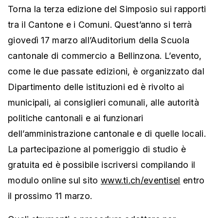
Torna la terza edizione del Simposio sui rapporti
tra il Cantone e i Comuni. Quest’anno si terrà
giovedì 17 marzo all’Auditorium della Scuola
cantonale di commercio a Bellinzona. L’evento,
come le due passate edizioni, è organizzato dal
Dipartimento delle istituzioni ed è rivolto ai
municipali, ai consiglieri comunali, alle autorità
politiche cantonali e ai funzionari
dell’amministrazione cantonale e di quelle locali.
La partecipazione al pomeriggio di studio è
gratuita ed è possibile iscriversi compilando il
modulo online sul sito
www.ti.ch/eventisel
entro
il prossimo 11 marzo.