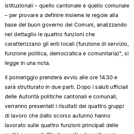
istituzionali – quello cantonale e quello comunale
– per provare a definire insieme le regole alla
base del buon governo dei Comuni, analizzando
nel dettaglio le quattro funzioni che
caratterizzano gli enti locali (funzione di servizio,
funzione politica, democratica e comunitaria)", si
legge in una nota.
Il pomeriggio prenderà avvio alle ore 14.30 e
sarà strutturato in due parti. Dopo i saluti ufficiali
delle Autorità politiche cantonali e comunali,
verranno presentati i risultati dei quattro gruppi
di lavoro che dallo scorso autunno hanno
lavorato sulle quattro funzioni principali delle