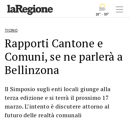
21° - 33°
TICINO
Rapporti Cantone e
Comuni, se ne parlerà a
Bellinzona
Il Simposio sugli enti locali giunge alla
terza edizione e si terrà il prossimo 17
marzo. L’intento è discutere attorno al
futuro delle realtà comunali