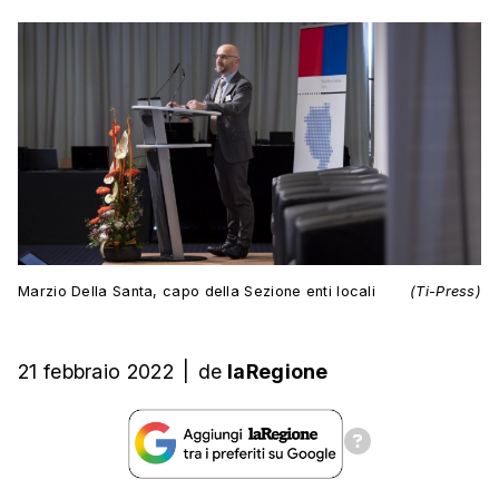
Marzio Della Santa, capo della Sezione enti locali
(Ti-Press)
21 febbraio 2022
|
de
laRegione