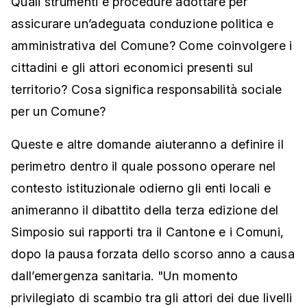
Quali strumenti e procedure adottare per
assicurare un’adeguata conduzione politica e
amministrativa del Comune? Come coinvolgere i
cittadini e gli attori economici presenti sul
territorio? Cosa significa responsabilità sociale
per un Comune?
Queste e altre domande aiuteranno a definire il
perimetro dentro il quale possono operare nel
contesto istituzionale odierno gli enti locali e
animeranno il dibattito della terza edizione del
Simposio sui rapporti tra il Cantone e i Comuni,
dopo la pausa forzata dello scorso anno a causa
dall’emergenza sanitaria. "Un momento
privilegiato di scambio tra gli attori dei due livelli