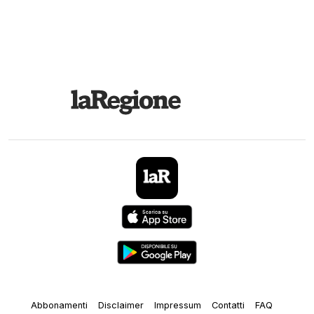
Abbonamenti
Disclaimer
Impressum
Contatti
FAQ