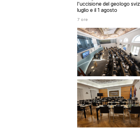
l'uccisione del geologo sviz
luglio e il 1 agosto
7 ore