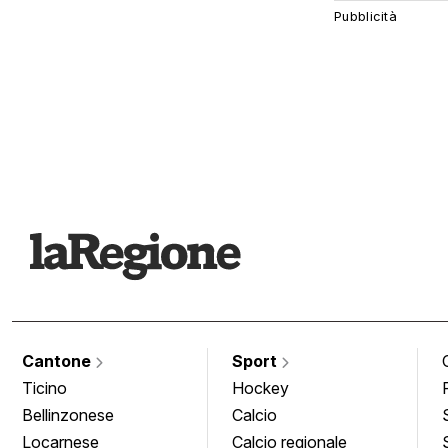
Cantone
Sport
Ticino
Hockey
Bellinzonese
Calcio
Locarnese
Calcio regionale