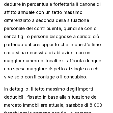
dedurre in percentuale forfettaria il canone di
affitto annuale con un tetto massimo
differenziato a seconda della situazione
personale del contribuente, quindi se con o
senza figli o persone bisognose a carico: ciò
partendo dal presupposto che in quest'ultimo
caso si ha necessità di abitazioni con un
maggior numero di locali e si affronta dunque
una spesa maggiore rispetto ai single o a chi
vive solo con il coniuge o il concubino.
In dettaglio, il tetto massimo degli importi
deducibili, fissato in base alla situazione del
mercato immobiliare attuale, sarebbe di 8'000