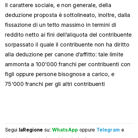
Il carattere sociale, e non generale, della
deduzione proposta è sottolineato, inoltre, dalla
fissazione di un tetto massimo in termini di
reddito netto ai fini dell’aliquota del contribuente
sorpassato il quale il contribuente non ha diritto
alla deduzione per canone d’affitto: tale limite
ammonta a 100'000 franchi per contribuenti con
figli oppure persone bisognose a carico, e
75'000 franchi per gli altri contribuenti
Segui
laRegione
su:
WhatsApp
oppure
Telegram
e