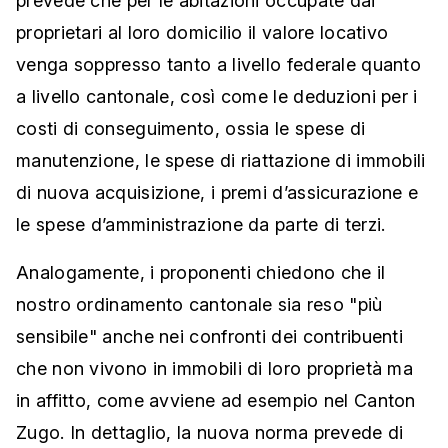
prevede che per le abitazioni occupate dai
proprietari al loro domicilio il valore locativo
venga soppresso tanto a livello federale quanto
a livello cantonale, così come le deduzioni per i
costi di conseguimento, ossia le spese di
manutenzione, le spese di riattazione di immobili
di nuova acquisizione, i premi d’assicurazione e
le spese d’amministrazione da parte di terzi.
Analogamente, i proponenti chiedono che il
nostro ordinamento cantonale sia reso "più
sensibile" anche nei confronti dei contribuenti
che non vivono in immobili di loro proprietà ma
in affitto, come avviene ad esempio nel Canton
Zugo. In dettaglio, la nuova norma prevede di