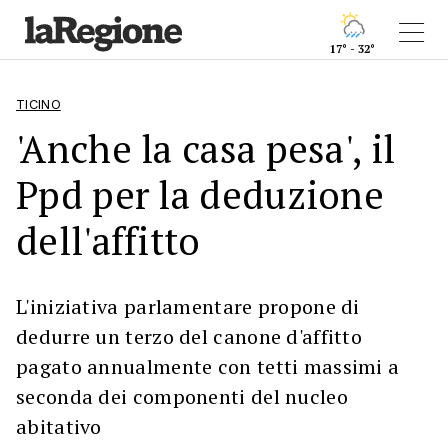
17° - 32°
TICINO
'Anche la casa pesa', il
Ppd per la deduzione
dell'affitto
L'iniziativa parlamentare propone di
dedurre un terzo del canone d'affitto
pagato annualmente con tetti massimi a
seconda dei componenti del nucleo
abitativo