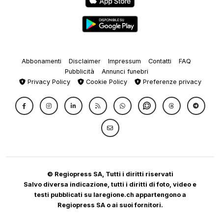
Abbonamenti
Disclaimer
Impressum
Contatti
FAQ
Pubblicità
Annunci funebri
Privacy Policy
Cookie Policy
Preferenze privacy
© Regiopress SA, Tutti i diritti riservati
Salvo diversa indicazione, tutti i diritti di foto, video e
testi pubblicati su laregione.ch appartengono a
Regiopress SA o ai suoi fornitori.