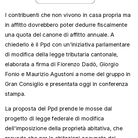
I contribuenti che non vivono in casa propria ma
in affitto dovrebbero poter dedurre fiscalmente
una quota del canone di affitto annuale. A
chiederlo è il Ppd con un'iniziativa parlamentare
di modifica della legge tributaria cantonale,
elaborata a firma di Fiorenzo Dadò, Giorgio
Fonio e Maurizio Agustoni a nome del gruppo in
Gran Consiglio e presentata oggi in conferenza
stampa.
La proposta del Ppd prende le mosse dal
progetto di legge federale di modifica
dell'imposizione della proprietà abitativa, che