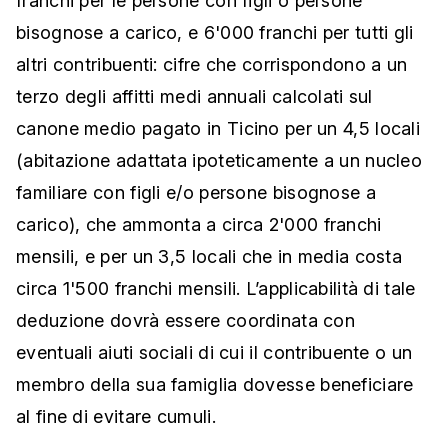
franchi per le persone con figli o persone
bisognose a carico, e 6'000 franchi per tutti gli
altri contribuenti: cifre che corrispondono a un
terzo degli affitti medi annuali calcolati sul
canone medio pagato in Ticino per un 4,5 locali
(abitazione adattata ipoteticamente a un nucleo
familiare con figli e/o persone bisognose a
carico), che ammonta a circa 2'000 franchi
mensili, e per un 3,5 locali che in media costa
circa 1'500 franchi mensili. L’applicabilità di tale
deduzione dovrà essere coordinata con
eventuali aiuti sociali di cui il contribuente o un
membro della sua famiglia dovesse beneficiare
al fine di evitare cumuli.