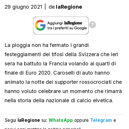
29 giugno 2021
|
de
laRegione
La pioggia non ha fermato i grandi
festeggiamenti dei tifosi della Svizzera che ieri
sera ha battuto la Francia volando ai quarti di
finale di Euro 2020. Caroselli di auto hanno
animato la notte dei supporter rossocrociati che
hanno voluto celebrare un momento che rimarrà
nella storia della nazionale di calcio elvetica.
Segui
laRegione
su:
WhatsApp
oppure
Telegram
e