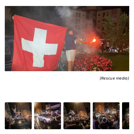
(Rescue media)