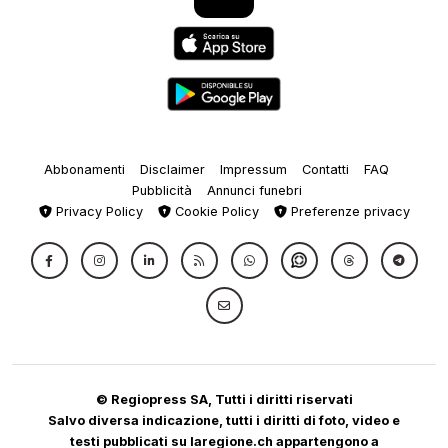
Abbonamenti
Disclaimer
Impressum
Contatti
FAQ
Pubblicità
Annunci funebri
Privacy Policy
Cookie Policy
Preferenze privacy
© Regiopress SA, Tutti i diritti riservati
Salvo diversa indicazione, tutti i diritti di foto, video e
testi pubblicati su laregione.ch appartengono a