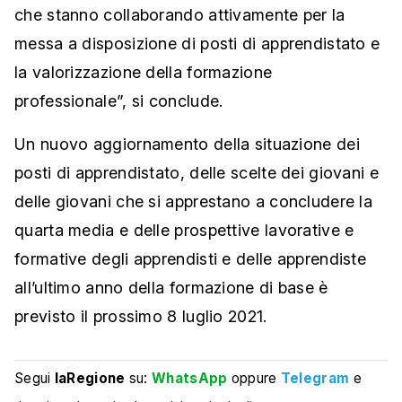
che stanno collaborando attivamente per la
messa a disposizione di posti di apprendistato e
la valorizzazione della formazione
professionale”, si conclude.
Un nuovo aggiornamento della situazione dei
posti di apprendistato, delle scelte dei giovani e
delle giovani che si apprestano a concludere la
quarta media e delle prospettive lavorative e
formative degli apprendisti e delle apprendiste
all’ultimo anno della formazione di base è
previsto il prossimo 8 luglio 2021.
Segui
laRegione
su:
WhatsApp
oppure
Telegram
e