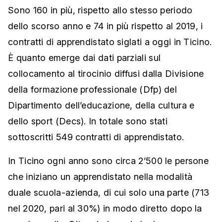
Sono 160 in più, rispetto allo stesso periodo
dello scorso anno e 74 in più rispetto al 2019, i
contratti di apprendistato siglati a oggi in Ticino.
È quanto emerge dai dati parziali sul
collocamento al tirocinio diffusi dalla Divisione
della formazione professionale (Dfp) del
Dipartimento dell’educazione, della cultura e
dello sport (Decs). In totale sono stati
sottoscritti 549 contratti di apprendistato.
In Ticino ogni anno sono circa 2’500 le persone
che iniziano un apprendistato nella modalità
duale scuola-azienda, di cui solo una parte (713
nel 2020, pari al 30%) in modo diretto dopo la