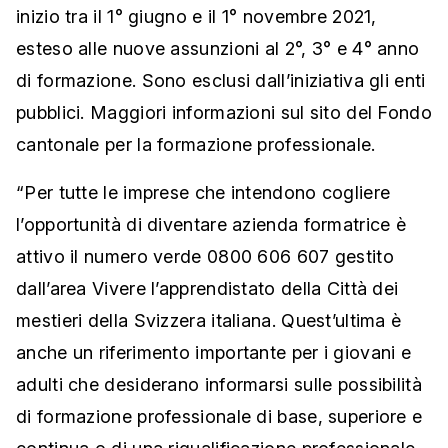
inizio tra il 1° giugno e il 1° novembre 2021,
esteso alle nuove assunzioni al 2°, 3° e 4° anno
di formazione. Sono esclusi dall’iniziativa gli enti
pubblici. Maggiori informazioni sul sito del Fondo
cantonale per la formazione professionale.
“Per tutte le imprese che intendono cogliere
l’opportunità di diventare azienda formatrice è
attivo il numero verde 0800 606 607 gestito
dall’area Vivere l’apprendistato della Città dei
mestieri della Svizzera italiana. Quest’ultima è
anche un riferimento importante per i giovani e
adulti che desiderano informarsi sulle possibilità
di formazione professionale di base, superiore e