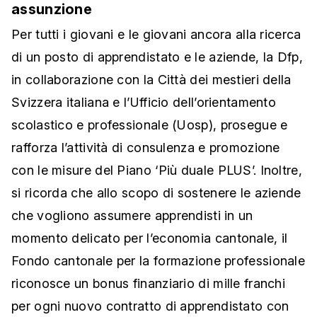
assunzione
Per tutti i giovani e le giovani ancora alla ricerca
di un posto di apprendistato e le aziende, la Dfp,
in collaborazione con la Città dei mestieri della
Svizzera italiana e l’Ufficio dell’orientamento
scolastico e professionale (Uosp), prosegue e
rafforza l’attività di consulenza e promozione
con le misure del Piano ‘Più duale PLUS’. Inoltre,
si ricorda che allo scopo di sostenere le aziende
che vogliono assumere apprendisti in un
momento delicato per l’economia cantonale, il
Fondo cantonale per la formazione professionale
riconosce un bonus finanziario di mille franchi
per ogni nuovo contratto di apprendistato con