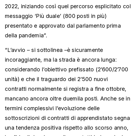
2022, iniziando così quel percorso esplicitato col
messaggio ‘Più duale’ (800 posti in più)
presentato e approvato dal parlamento prima
della pandemia”.
“L’avvio – si sottolinea –è sicuramente
incoraggiante, ma la strada è ancora lunga:
considerando l’obiettivo prefissato (2’600/2’700
unità) e che il traguardo dei 2’500 nuovi
contratti normalmente si registra a fine ottobre,
mancano ancora oltre duemila posti. Anche se in
termini complessivi l’evoluzione delle
sottoscrizioni di contratti di apprendistato segna
una tendenza positiva rispetto allo scorso anno,