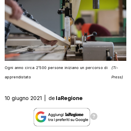
Ogni anno circa 2’500 persone iniziano un percorso di
(Ti-
apprendistato
Press)
10 giugno 2021
|
de
laRegione