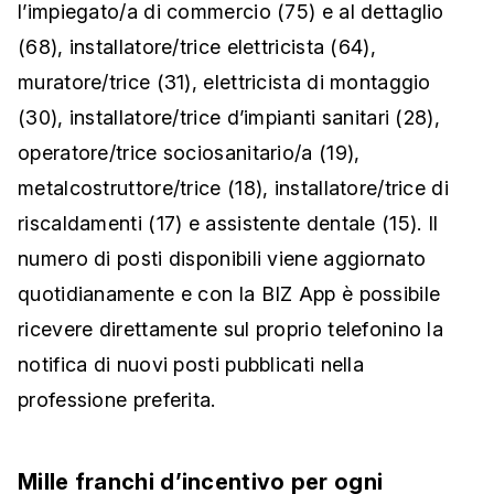
l’impiegato/a di commercio (75) e al dettaglio
(68), installatore/trice elettricista (64),
muratore/trice (31), elettricista di montaggio
(30), installatore/trice d’impianti sanitari (28),
operatore/trice sociosanitario/a (19),
metalcostruttore/trice (18), installatore/trice di
riscaldamenti (17) e assistente dentale (15). Il
numero di posti disponibili viene aggiornato
quotidianamente e con la BIZ App è possibile
ricevere direttamente sul proprio telefonino la
notifica di nuovi posti pubblicati nella
professione preferita.
Mille franchi d’incentivo per ogni