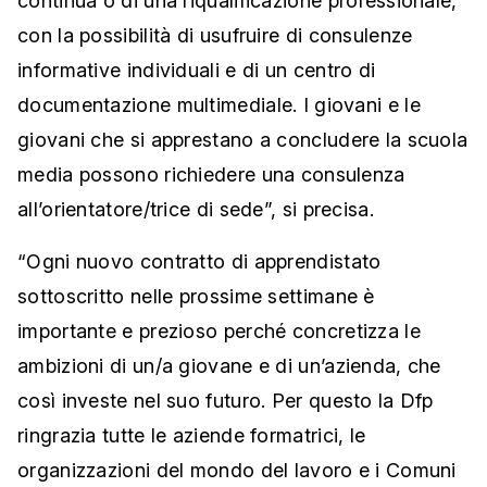
continua o di una riqualificazione professionale,
con la possibilità di usufruire di consulenze
informative individuali e di un centro di
documentazione multimediale. I giovani e le
giovani che si apprestano a concludere la scuola
media possono richiedere una consulenza
all’orientatore/trice di sede”, si precisa.
“Ogni nuovo contratto di apprendistato
sottoscritto nelle prossime settimane è
importante e prezioso perché concretizza le
ambizioni di un/a giovane e di un’azienda, che
così investe nel suo futuro. Per questo la Dfp
ringrazia tutte le aziende formatrici, le
organizzazioni del mondo del lavoro e i Comuni