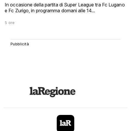
In occasione della partita di Super League tra Fc Lugano
e Fc Zurigo, in programma domani alle 14...
5 ore