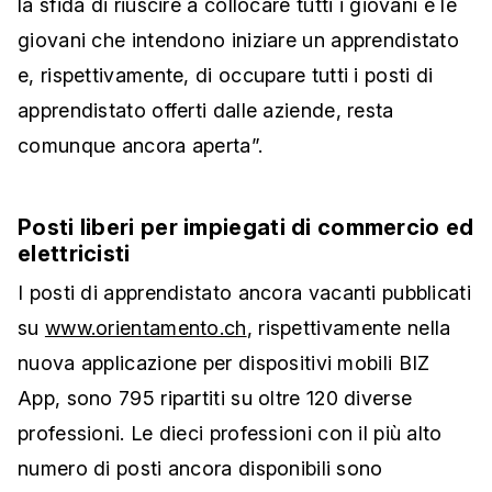
la sfida di riuscire a collocare tutti i giovani e le
giovani che intendono iniziare un apprendistato
e, rispettivamente, di occupare tutti i posti di
apprendistato offerti dalle aziende, resta
comunque ancora aperta”.
Posti liberi per impiegati di commercio ed
elettricisti
I posti di apprendistato ancora vacanti pubblicati
su
www.orientamento.ch
, rispettivamente nella
nuova applicazione per dispositivi mobili BIZ
App, sono 795 ripartiti su oltre 120 diverse
professioni. Le dieci professioni con il più alto
numero di posti ancora disponibili sono