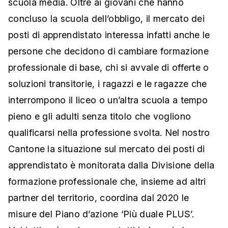
scuola media. Oltre ai giovani che hanno
concluso la scuola dell’obbligo, il mercato dei
posti di apprendistato interessa infatti anche le
persone che decidono di cambiare formazione
professionale di base, chi si avvale di offerte o
soluzioni transitorie, i ragazzi e le ragazze che
interrompono il liceo o un’altra scuola a tempo
pieno e gli adulti senza titolo che vogliono
qualificarsi nella professione svolta. Nel nostro
Cantone la situazione sul mercato dei posti di
apprendistato è monitorata dalla Divisione della
formazione professionale che, insieme ad altri
partner del territorio, coordina dal 2020 le
misure del Piano d’azione ‘Più duale PLUS’.