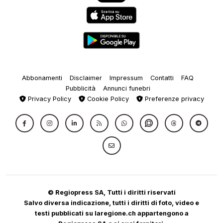
Abbonamenti
Disclaimer
Impressum
Contatti
FAQ
Pubblicità
Annunci funebri
Privacy Policy
Cookie Policy
Preferenze privacy
© Regiopress SA, Tutti i diritti riservati
Salvo diversa indicazione, tutti i diritti di foto, video e
testi pubblicati su laregione.ch appartengono a