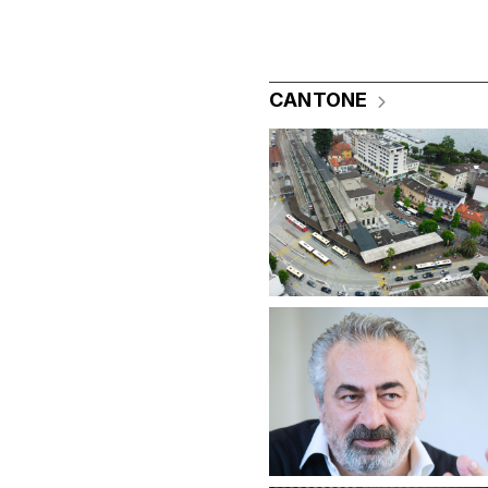
CANTONE