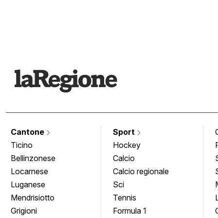
Cantone
Sport
Ticino
Hockey
Bellinzonese
Calcio
Locarnese
Calcio regionale
Luganese
Sci
Mendrisiotto
Tennis
Grigioni
Formula 1