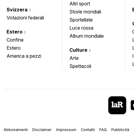
Altri sport
Svizzera
Storie mondiali
Votazioni federali
Sportellate
Luce rossa
Estero
Album mondiale
Confine
Estero
Culture
America a pezzi
Arte
Spettacoli
Abbonamenti
Disclaimer
Impressum
Contatti
FAQ
Pubblicità