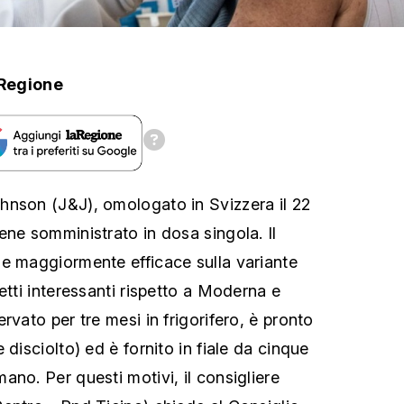
Regione
hnson (J&J), omologato in Svizzera il 22
ene somministrato in dosa singola. Il
e maggiormente efficace sulla variante
etti interessanti rispetto a Moderna e
rvato per tre mesi in frigorifero, è pronto
 disciolto) ed è fornito in fiale da cinque
no. Per questi motivi, il consigliere