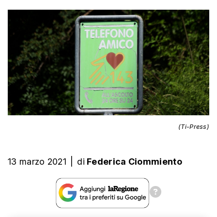
(Ti-Press)
13 marzo 2021
|
di
Federica Ciommiento