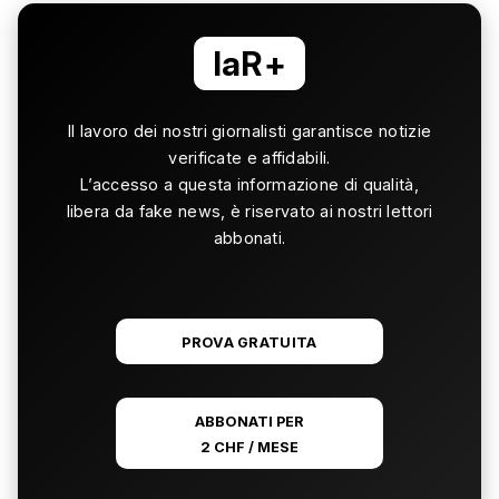
laR+
Il lavoro dei nostri giornalisti garantisce notizie
verificate e affidabili.
L’accesso a questa informazione di qualità,
libera da fake news, è riservato ai nostri lettori
abbonati.
PROVA GRATUITA
ABBONATI PER
2 CHF / MESE