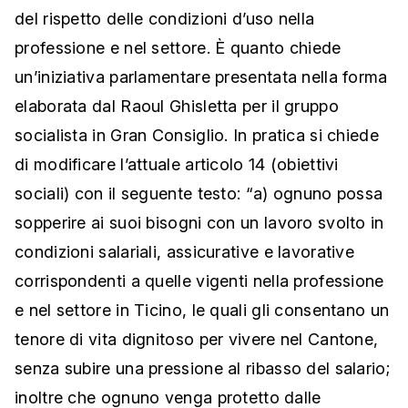
del rispetto delle condizioni d’uso nella
professione e nel settore. È quanto chiede
un’iniziativa parlamentare presentata nella forma
elaborata dal Raoul Ghisletta per il gruppo
socialista in Gran Consiglio. In pratica si chiede
di modificare l’attuale articolo 14 (obiettivi
sociali) con il seguente testo: “a) ognuno possa
sopperire ai suoi bisogni con un lavoro svolto in
condizioni salariali, assicurative e lavorative
corrispondenti a quelle vigenti nella professione
e nel settore in Ticino, le quali gli consentano un
tenore di vita dignitoso per vivere nel Cantone,
senza subire una pressione al ribasso del salario;
inoltre che ognuno venga protetto dalle