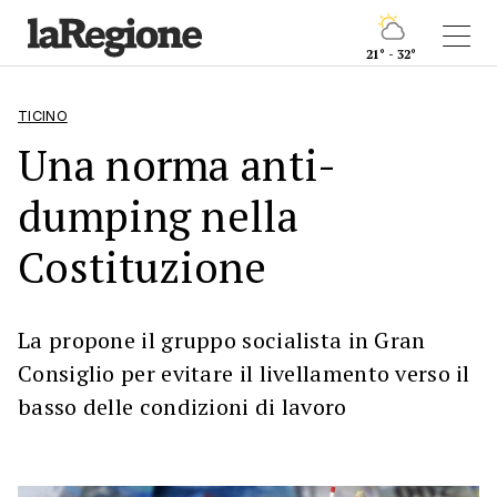
21° - 32°
TICINO
Una norma anti-
dumping nella
Costituzione
La propone il gruppo socialista in Gran
Consiglio per evitare il livellamento verso il
basso delle condizioni di lavoro