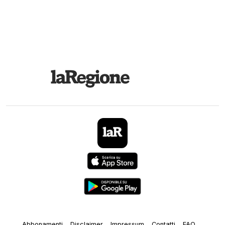
Abbonamenti
Disclaimer
Impressum
Contatti
FAQ