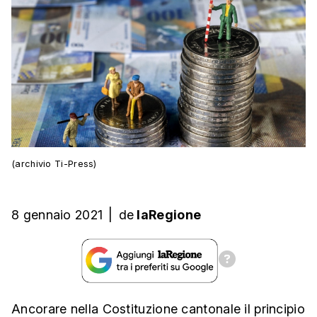
(archivio Ti-Press)
8 gennaio 2021
|
de
laRegione
Ancorare nella Costituzione cantonale il principio