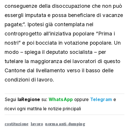
conseguenze della disoccupazione che non può
essergli imputata e possa beneficiare di vacanze
pagate;”. Ipotesi già contemplata nel
controprogetto all’iniziativa popolare “Prima i
nostri” e poi bocciata in votazione popolare. Un
modo – spiega il deputato socialista – per
tutelare la maggioranza dei lavoratori di questo
Cantone dal livellamento verso il basso delle
condizioni di lavoro.
Segui
laRegione
su:
WhatsApp
oppure
Telegram
e
ricevi ogni mattina le notizie principali
costituzione
lavoro
norma anti-dumping