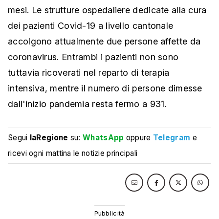
mesi. Le strutture ospedaliere dedicate alla cura
dei pazienti Covid-19 a livello cantonale
accolgono attualmente due persone affette da
coronavirus. Entrambi i pazienti non sono
tuttavia ricoverati nel reparto di terapia
intensiva, mentre il numero di persone dimesse
dall'inizio pandemia resta fermo a 931.
Segui
laRegione
su:
WhatsApp
oppure
Telegram
e
ricevi ogni mattina le notizie principali