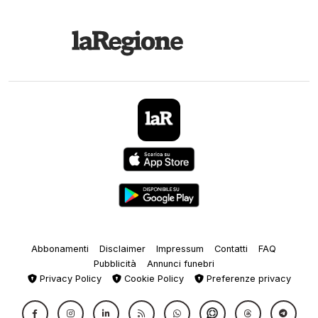
Abbonamenti
Disclaimer
Impressum
Contatti
FAQ
Pubblicità
Annunci funebri
Privacy Policy
Cookie Policy
Preferenze privacy