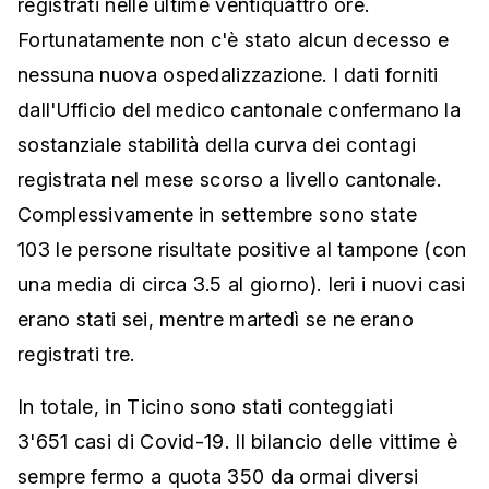
registrati nelle ultime ventiquattro ore.
Fortunatamente non c'è stato alcun decesso e
nessuna nuova ospedalizzazione. I dati forniti
dall'Ufficio del medico cantonale confermano la
sostanziale stabilità della curva dei contagi
registrata nel mese scorso a livello cantonale.
Complessivamente in settembre sono state
103 le persone risultate positive al tampone (con
una media di circa 3.5 al giorno). Ieri i nuovi casi
erano stati sei, mentre martedì se ne erano
registrati tre.
In totale, in Ticino sono stati conteggiati
3'651 casi di Covid-19. Il bilancio delle vittime è
sempre fermo a quota 350 da ormai diversi