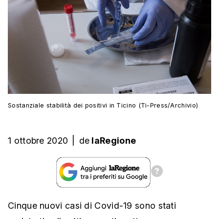
Sostanziale stabilità dei positivi in Ticino (Ti-Press/Archivio)
1 ottobre 2020
|
de
laRegione
Cinque nuovi casi di Covid-19 sono stati