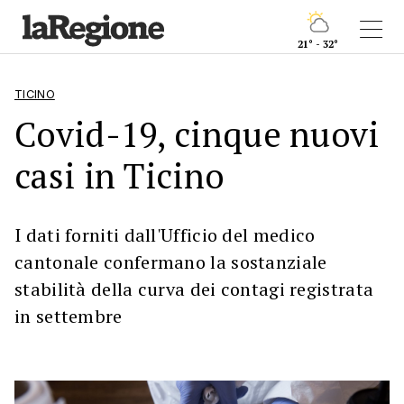
21° - 32°
TICINO
Covid-19, cinque nuovi
casi in Ticino
I dati forniti dall'Ufficio del medico
cantonale confermano la sostanziale
stabilità della curva dei contagi registrata
in settembre