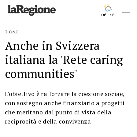
18° - 33°
TICINO
Anche in Svizzera
italiana la 'Rete caring
communities'
L'obiettivo è rafforzare la coesione sociae,
con sostegno anche finanziario a progetti
che meritano dal punto di vista della
reciprocità e della convivenza