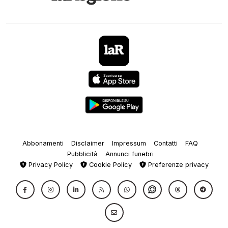
Abbonamenti
Disclaimer
Impressum
Contatti
FAQ
Pubblicità
Annunci funebri
Privacy Policy
Cookie Policy
Preferenze privacy