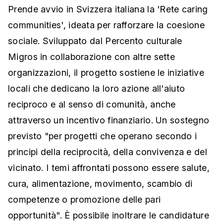
Prende avvio in Svizzera italiana la 'Rete caring
communities', ideata per rafforzare la coesione
sociale. Sviluppato dal Percento culturale
Migros in collaborazione con altre sette
organizzazioni, il progetto sostiene le iniziative
locali che dedicano la loro azione all'aiuto
reciproco e al senso di comunità, anche
attraverso un incentivo finanziario. Un sostegno
previsto "per progetti che operano secondo i
principi della reciprocità, della convivenza e del
vicinato. I temi affrontati possono essere salute,
cura, alimentazione, movimento, scambio di
competenze o promozione delle pari
opportunità". È possibile inoltrare le candidature